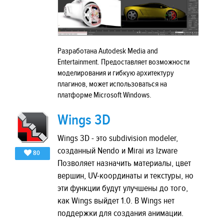
Разработана Autodesk Media and
Entertainment. Предоставляет возможности
моделирования и гибкую архитектуру
плагинов, может использоваться на
платформе Microsoft Windows.
Wings 3D
Wings 3D - это subdivision modeler,
созданный Nendo и Mirai из Izware
80
Позволяет назначить материалы, цвет
вершин, UV-координаты и текстуры, но
эти функции будут улучшены до того,
как Wings выйдет 1.0. В Wings нет
поддержки для создания анимации.