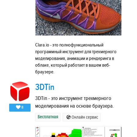
Clara.io - это полнофункциональный
программный инструмент для трехмерного
моделирования, анимации и рендеринга в
облаке, который работает в вашем веб-
браузере.
3DTin
3DTin - это инструмент трехмерного
моделирования на основе браузера.
8
Бесплатная
Онлайн сервис