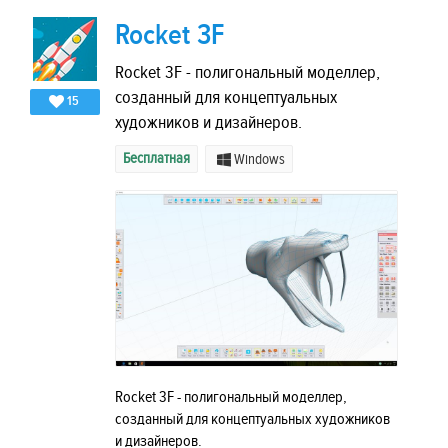
Rocket 3F
Rocket 3F - полигональный моделлер,
созданный для концептуальных
15
художников и дизайнеров.
Бесплатная
Windows
Rocket 3F - полигональный моделлер,
созданный для концептуальных художников
и дизайнеров.