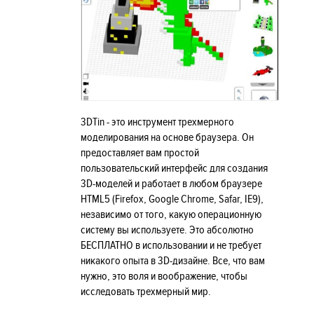
3DTin - это инструмент трехмерного
моделирования на основе браузера. Он
предоставляет вам простой
пользовательский интерфейс для создания
3D-моделей и работает в любом браузере
HTML5 (Firefox, Google Chrome, Safar, IE9),
независимо от того, какую операционную
систему вы используете. Это абсолютно
БЕСПЛАТНО в использовании и не требует
никакого опыта в 3D-дизайне. Все, что вам
нужно, это воля и воображение, чтобы
исследовать трехмерный мир.