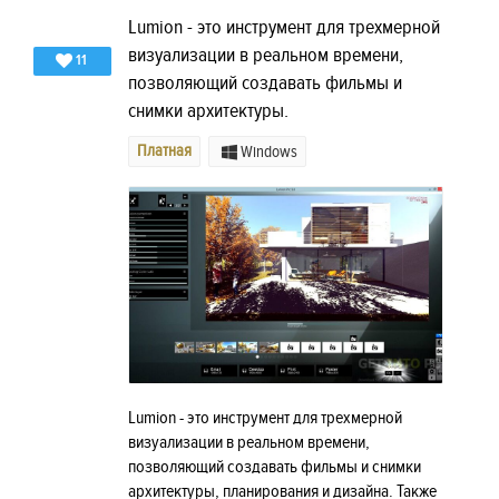
Lumion - это инструмент для трехмерной
визуализации в реальном времени,
11
позволяющий создавать фильмы и
снимки архитектуры.
Платная
Windows
Lumion - это инструмент для трехмерной
визуализации в реальном времени,
позволяющий создавать фильмы и снимки
архитектуры, планирования и дизайна. Также