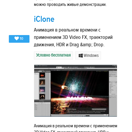
можно проводить живые демонстрации.
iClone
Анимация в реальном времени с
применением 3D Video FX, траекторий
10
движения, HDR и Drag &amp; Drop.
Условно бесплатная
Windows
Анимация в реальном времени с применением