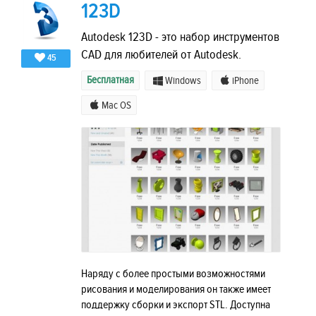
123D
Autodesk 123D - это набор инструментов
CAD для любителей от Autodesk.
45
Бесплатная
Windows
iPhone
Mac OS
Наряду с более простыми возможностями
рисования и моделирования он также имеет
поддержку сборки и экспорт STL. Доступна