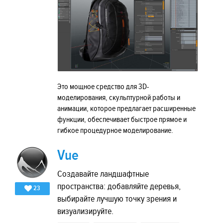
Это мощное средство для 3D-
моделирования, скульптурной работы и
анимации, которое предлагает расширенные
функции, обеспечивает быстрое прямое и
гибкое процедурное моделирование.
Vue
Создавайте ландшафтные
пространства: добавляйте деревья,
23
выбирайте лучшую точку зрения и
визуализируйте.