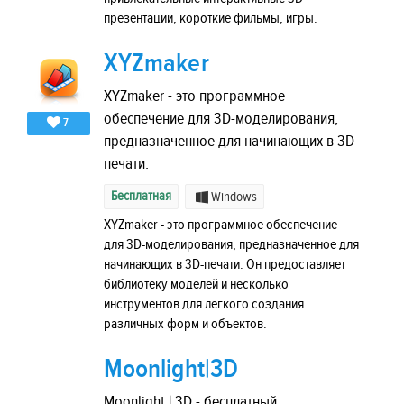
презентации, короткие фильмы, игры.
XYZmaker
XYZmaker - это программное
обеспечение для 3D-моделирования,
7
предназначенное для начинающих в 3D-
печати.
Бесплатная
Windows
XYZmaker - это программное обеспечение
для 3D-моделирования, предназначенное для
начинающих в 3D-печати. Он предоставляет
библиотеку моделей и несколько
инструментов для легкого создания
различных форм и объектов.
Moonlight|3D
Moonlight | 3D - бесплатный