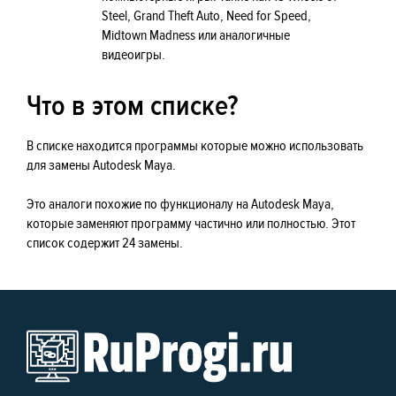
Steel, Grand Theft Auto, Need for Speed,
Midtown Madness или аналогичные
видеоигры.
Что в этом списке?
В списке находится программы которые можно использовать
для замены Autodesk Maya.
Это аналоги похожие по функционалу на Autodesk Maya,
которые заменяют программу частично или полностью. Этот
список содержит 24 замены.