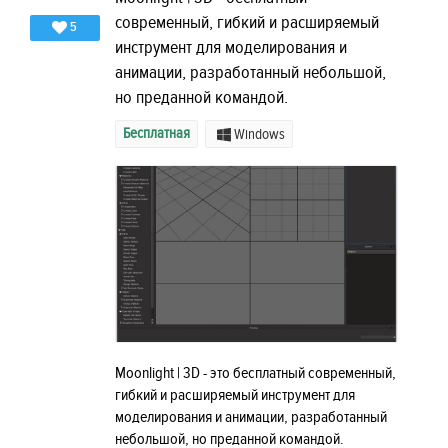
современный, гибкий и расширяемый
5
инструмент для моделирования и
анимации, разработанный небольшой,
но преданной командой.
Бесплатная
Windows
Moonlight | 3D - это бесплатный современный,
гибкий и расширяемый инструмент для
моделирования и анимации, разработанный
небольшой, но преданной командой.