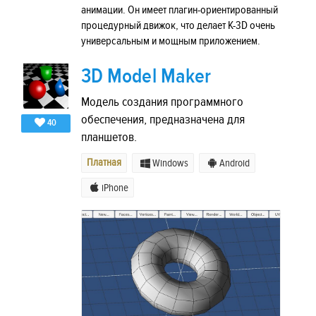
анимации. Он имеет плагин-ориентированный
процедурный движок, что делает K-3D очень
универсальным и мощным приложением.
3D Model Maker
Модель создания программного
обеспечения, предназначена для
40
планшетов.
Платная
Windows
Android
iPhone