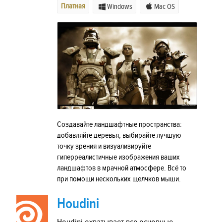
Платная
Windows
Mac OS
Создавайте ландшафтные пространства:
добавляйте деревья, выбирайте лучшую
точку зрения и визуализируйте
гиперреалистичные изображения ваших
ландшафтов в мрачной атмосфере. Всё то
при помощи нескольких щелчков мыши.
Houdini