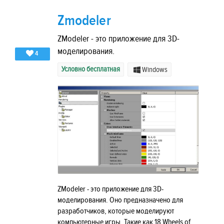
Zmodeler
ZModeler - это приложение для 3D-
моделирования.
4
Условно бесплатная
Windows
ZModeler - это приложение для 3D-
моделирования. Оно предназначено для
разработчиков, которые моделируют
компьютерные игры. Такие как 18 Wheels of