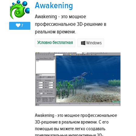
Awakening
Awakening - это мощное
профессиональное 3D-решение в
7
реальном времени.
Условно бесплатная
Windows
Awakening - это мощное профессиональное
3D-решение в реальном времени. С его
помощью вы можете легко создавать
привлекательные интерактивные 3D-