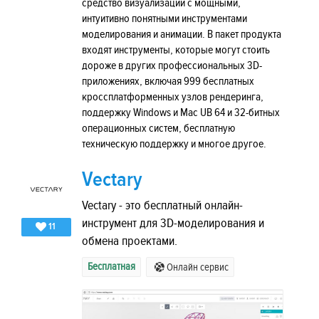
средство визуализации с мощными,
интуитивно понятными инструментами
моделирования и анимации. В пакет продукта
входят инструменты, которые могут стоить
дороже в других профессиональных 3D-
приложениях, включая 999 бесплатных
кроссплатформенных узлов рендеринга,
поддержку Windows и Mac UB 64 и 32-битных
операционных систем, бесплатную
техническую поддержку и многое другое.
Vectary
Vectary - это бесплатный онлайн-
инструмент для 3D-моделирования и
11
обмена проектами.
Бесплатная
Онлайн сервис