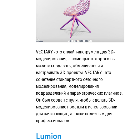
VECTARY - это онлайн-инструмент для 3D-
моделирования, с помощью которого вы
можете создавать, обмениваться и
настраивать 3D-проекты. VECTARY - это
сочетание стандартного сеточного
моделирования, моделирования
подразделений и параметрических плагинов.
Он был создан с нуля, чтобы сделать 3D-
моделирование простым в использовании
для начинающих, а также полезным для
профессионалов.
Lumion