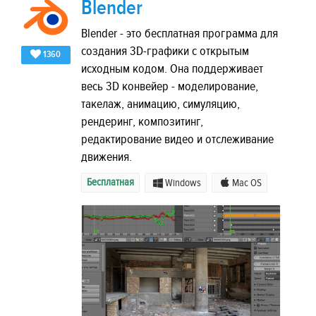
Blender
Blender - это бесплатная программа для
создания 3D-графики с открытым
1360
исходным кодом. Она поддерживает
весь 3D конвейер - моделирование,
такелаж, анимацию, симуляцию,
рендеринг, композитинг,
редактирование видео и отслеживание
движения.
Бесплатная
Windows
Mac OS