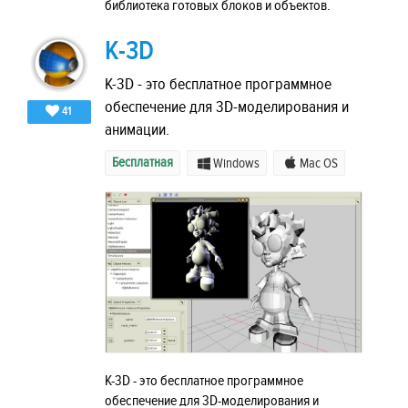
библиотека готовых блоков и объектов.
K-3D
K-3D - это бесплатное программное
обеспечение для 3D-моделирования и
41
анимации.
Бесплатная
Windows
Mac OS
K-3D - это бесплатное программное
обеспечение для 3D-моделирования и