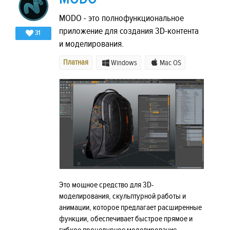
MODO - это полнофункциональное
приложение для создания 3D-контента
31
и моделирования.
Платная
Windows
Mac OS
Это мощное средство для 3D-
моделирования, скульптурной работы и
анимации, которое предлагает расширенные
функции, обеспечивает быстрое прямое и