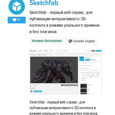
Sketchfab
Sketchfab - первый веб-сервис, для
публикации интерактивного 3D-
21
контента в режиме реального времени
и без плагинов.
Условно бесплатная
Онлайн сервис
Sketchfab - первый веб-сервис, для
публикации интерактивного 3D-контента в
режиме реального времени и без плагинов.