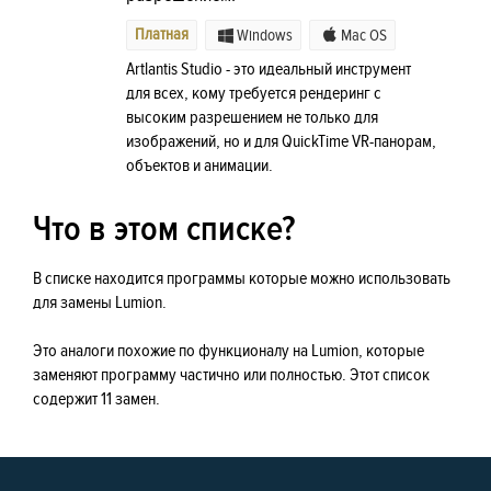
Платная
Windows
Mac OS
Artlantis Studio - это идеальный инструмент
для всех, кому требуется рендеринг с
высоким разрешением не только для
изображений, но и для QuickTime VR-панорам,
объектов и анимации.
Что в этом списке?
В списке находится программы которые можно использовать
для замены Lumion.
Это аналоги похожие по функционалу на Lumion, которые
заменяют программу частично или полностью. Этот список
содержит 11 замен.