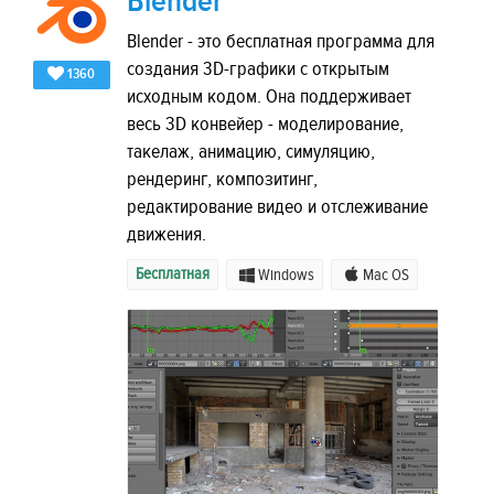
Blender
Blender - это бесплатная программа для
создания 3D-графики с открытым
1360
исходным кодом. Она поддерживает
весь 3D конвейер - моделирование,
такелаж, анимацию, симуляцию,
рендеринг, композитинг,
редактирование видео и отслеживание
движения.
Бесплатная
Windows
Mac OS