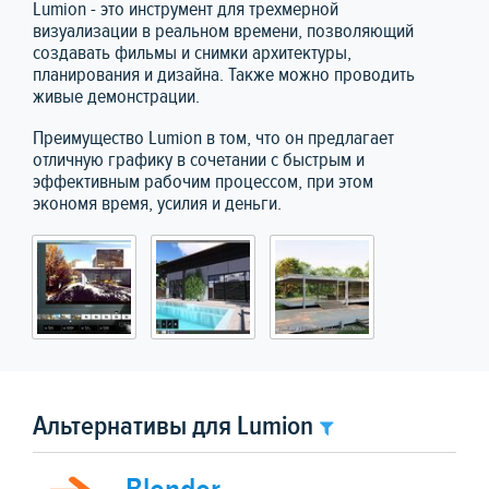
Lumion - это инструмент для трехмерной
визуализации в реальном времени, позволяющий
создавать фильмы и снимки архитектуры,
планирования и дизайна. Также можно проводить
живые демонстрации.
Преимущество Lumion в том, что он предлагает
отличную графику в сочетании с быстрым и
эффективным рабочим процессом, при этом
экономя время, усилия и деньги.
Альтернативы для Lumion