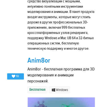
средство визуализации с мощными,
интуитивно понятными инструментами
моделирования и анимации. В пакет продукта
входят инструменты, которые могут стоить
дороже в других профессиональных 3D-
приложениях, включая 999 бесплатных
кроссплатформенных узлов рендеринга,
поддержку Windows и Mac UB 64 и 32-битных
операционных систем, бесплатную
техническую поддержку и многое другое.
Anim8or
Anim8or - бесплатная программа для 3D
моделирования и анимации
10
персонажей.
Бесплатная
Windows