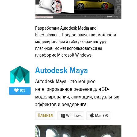
Разработана Autodesk Media and
Entertainment. Предоставляет возможности
моделирования и гибкую архитектуру
плагинов, может использоваться на
платформе Microsoft Windows.
Autodesk Maya
Autodesk Maya - это мощное
интегрированное решение для 3D-
109
моделирования, анимации, визуальных
эффектов и рендеринга.
Платная
Windows
Mac OS