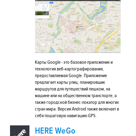
Карты Google - это базовое приложение и
технология веб-картографирования,
предоставляемая Google. Приложение
предлагает карты улиц, планировщик
маршрутов для путешествий пешком, на
машине или на общественном транспорте, а
также городской бизнес-локатор для многих
стран мира. Версия Android также включает в
себя пошаговую навигацию GPS.
HERE WeGo