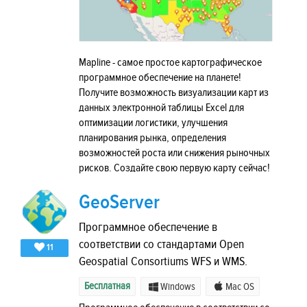
Mapline - самое простое картографическое
программное обеспечение на планете!
Получите возможность визуализации карт из
данных электронной таблицы Excel для
оптимизации логистики, улучшения
планирования рынка, определения
возможностей роста или снижения рыночных
рисков. Создайте свою первую карту сейчас!
GeoServer
Программное обеспечение в
соответствии со стандартами Open
11
Geospatial Consortiums WFS и WMS.
Бесплатная
Windows
Mac OS