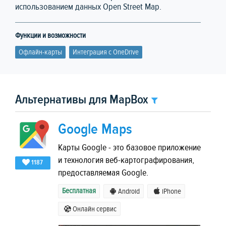
использованием данных Open Street Map.
Функции и возможности
Офлайн-карты
Интеграция с OneDrive
Альтернативы для MapBox
Google Maps
Карты Google - это базовое приложение
и технология веб-картографирования,
1187
предоставляемая Google.
Бесплатная
Android
iPhone
Онлайн сервис