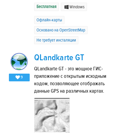
Бесплатная
Windows
Офлайн-карты
Основано на OpenStreetMap
Не требует инсталяции
QLandkarte GT
QLandkarte GT - это мощное ГИС-
приложение с открытым исходным
9
кодом, позволяющее отображать
данные GPS на различных картах.