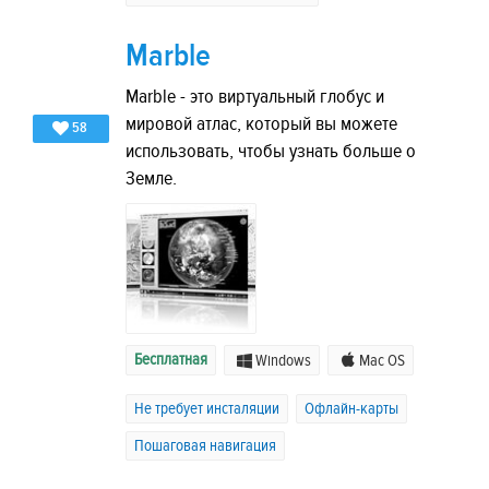
Marble
Мarble - это виртуальный глобус и
мировой атлас, который вы можете
58
использовать, чтобы узнать больше о
Земле.
Бесплатная
Windows
Mac OS
Не требует инсталяции
Офлайн-карты
Пошаговая навигация