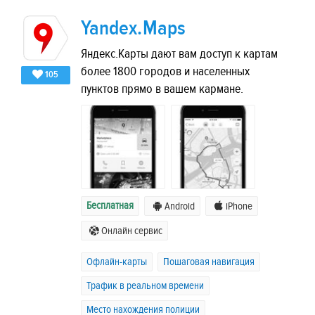
Yandex.Maps
Яндекс.Карты дают вам доступ к картам
более 1800 городов и населенных
105
пунктов прямо в вашем кармане.
Бесплатная
Android
iPhone
Онлайн сервис
Офлайн-карты
Пошаговая навигация
Трафик в реальном времени
Место нахождения полиции