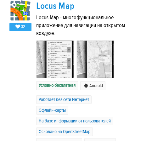
Locus Map
Locus Map - многофункциональное
приложение для навигации на открытом
32
воздухе.
Условно бесплатная
Android
Работает без сети Интернет
Офлайн-карты
На базе информации от пользователей
Основано на OpenStreetMap