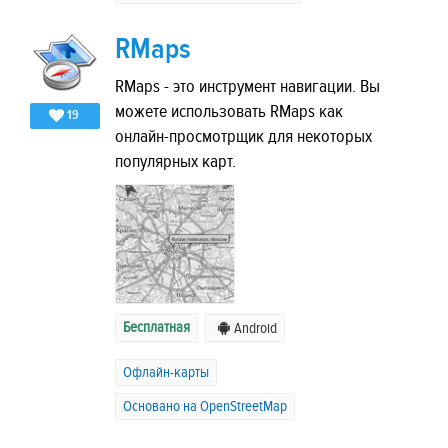
RMaps
RMaps - это инструмент навигации. Вы
можете использовать RMaps как
19
онлайн-просмотрщик для некоторых
популярных карт.
Бесплатная
Android
Офлайн-карты
Основано на OpenStreetMap