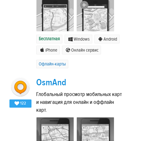
Бесплатная
Windows
Android
iPhone
Онлайн сервис
Офлайн-карты
OsmAnd
Глобальный просмотр мобильных карт
и навигация для онлайн и оффлайн
122
карт.