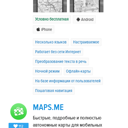
Условно бесплатная
Android
iPhone
Несколько языков
Настраиваемое
Работает без сети Интернет
Преобразование текста в речь
Ночной режим
Офлайн-карты
На базе информации от пользователей
Пошаговая навигация
MAPS.ME
Быстрые, подробные и полностью
автономные карты для мобильных
112