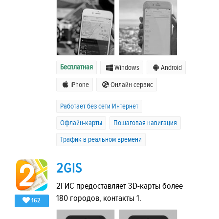
Бесплатная
Windows
Android
iPhone
Онлайн сервис
Работает без сети Интернет
Офлайн-карты
Пошаговая навигация
Трафик в реальном времени
2GIS
2ГИС предоставляет 3D-карты более
180 городов, контакты 1.
162