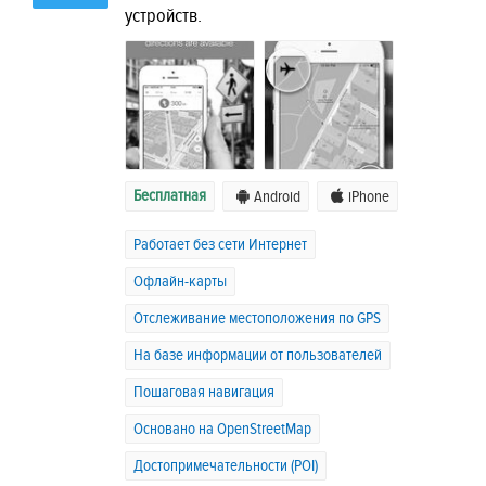
устройств.
Бесплатная
Android
iPhone
Работает без сети Интернет
Офлайн-карты
Отслеживание местоположения по GPS
На базе информации от пользователей
Пошаговая навигация
Основано на OpenStreetMap
Достопримечательности (POI)