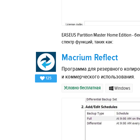
EASEUS Partition Master Home Edition - 
спектр функций, таких как:
Macrium Reflect
Программа для резервного копиров
и коммерческого использования.
125
Условно бесплатная
Windows