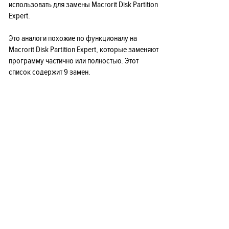
использовать для замены Macrorit Disk Partition
Expert.
Это аналоги похожие по функционалу на
Macrorit Disk Partition Expert, которые заменяют
программу частично или полностью. Этот
список содержит 9 замен.