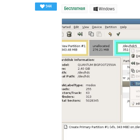
944
Бесплатная
Windows