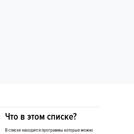
Что в этом списке?
В списке находится программы которые можно