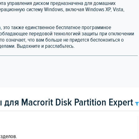
лита управления диском предназначена для домашних
рационную систему Windows, включая Windows XP, Vista,
 это также единственное бесплатное программное
, обладающее передовой технологией защиты при отключении
то означает, что вам больше не придется беспокоиться о
елами. Выдохните и расслабьтесь.
ля Macrorit Disk Partition Expert
зделов.