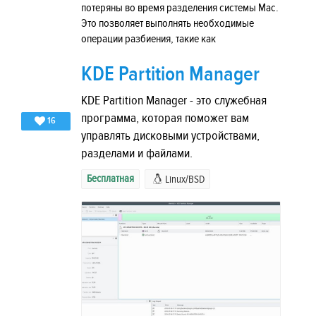
потеряны во время разделения системы Mac.
Это позволяет выполнять необходимые
операции разбиения, такие как
KDE Partition Manager
KDE Partition Manager - это служебная
программа, которая поможет вам
16
управлять дисковыми устройствами,
разделами и файлами.
Бесплатная
Linux/BSD