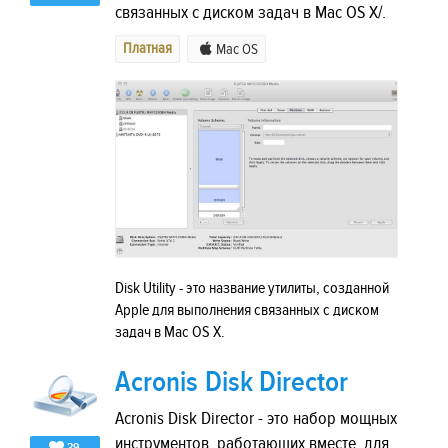
связанных с диском задач в Mac OS X/.
Платная
Mac OS
Disk Utility - это название утилиты, созданной
Apple для выполнения связанных с диском
задач в Mac OS X.
Acronis Disk Director
Acronis Disk Director - это набор мощных
инструментов, работающих вместе, для