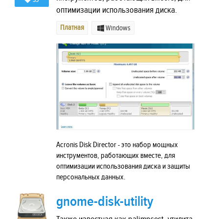
39
оптимизации использования диска.
Платная
Windows
Acronis Disk Director - это набор мощных
инструментов, работающих вместе, для
оптимизации использования диска и защиты
персональных данных.
gnome-disk-utility