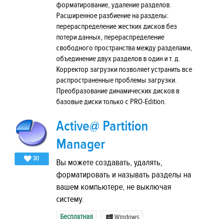
форматирование, удаление разделов.
Расширенное разбиение на разделы:
перераспределение жестких дисков без
потери данных, перераспределение
свободного пространства между разделами,
объединение двух разделов в один и т. д.
Корректор загрузки позволяет устранить все
распространенные проблемы загрузки.
Преобразование динамических дисков в
базовые диски только с PRO-Edition.
Active@ Partition
Manager
30
Вы можете создавать, удалять,
форматировать и называть разделы на
вашем компьютере, не выключая
систему.
Бесплатная
Windows