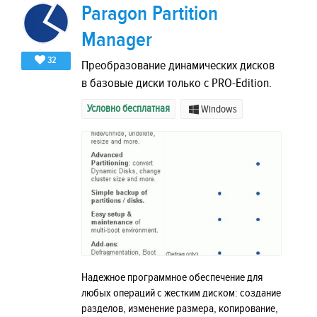
Paragon Partition
Manager
32
Преобразование динамических дисков
в базовые диски только с PRO-Edition.
Условно бесплатная
Windows
Надежное программное обеспечение для
любых операций с жестким диском: создание
разделов, изменение размера, копирование,