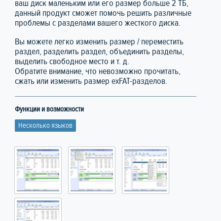
ваш диск маленьким или его размер больше 2 ТБ,
данный продукт сможет помочь решить различные
проблемы с разделами вашего жесткого диска.
Вы можете легко изменить размер / переместить
раздел, разделить раздел, объединить разделы,
выделить свободное место и т. д.
Обратите внимание, что невозможно прочитать,
сжать или изменить размер exFAT-разделов.
Функции и возможности
Несколько языков