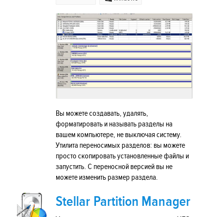
Вы можете создавать, удалять,
форматировать и называть разделы на
вашем компьютере, не выключая систему.
Утилита переносимых разделов: вы можете
просто скопировать установленные файлы и
запустить. С переносной версией вы не
можете изменить размер раздела.
Stellar Partition Manager