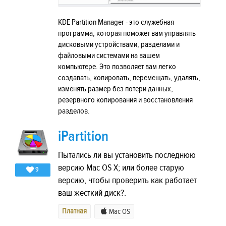
KDE Partition Manager - это служебная
программа, которая поможет вам управлять
дисковыми устройствами, разделами и
файловыми системами на вашем
компьютере. Это позволяет вам легко
создавать, копировать, перемещать, удалять,
изменять размер без потери данных,
резервного копирования и восстановления
разделов.
iPartition
Пытались ли вы установить последнюю
версию Mac OS X; или более старую
9
версию, чтобы проверить как работает
ваш жесткий диск?.
Платная
Mac OS