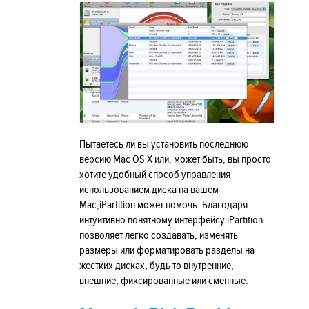
Пытаетесь ли вы установить последнюю
версию Mac OS X или, может быть, вы просто
хотите удобный способ управления
использованием диска на вашем
Mac;iPartition может помочь. Благодаря
интуитивно понятному интерфейсу iPartition
позволяет легко создавать, изменять
размеры или форматировать разделы на
жестких дисках, будь то внутренние,
внешние, фиксированные или сменные.