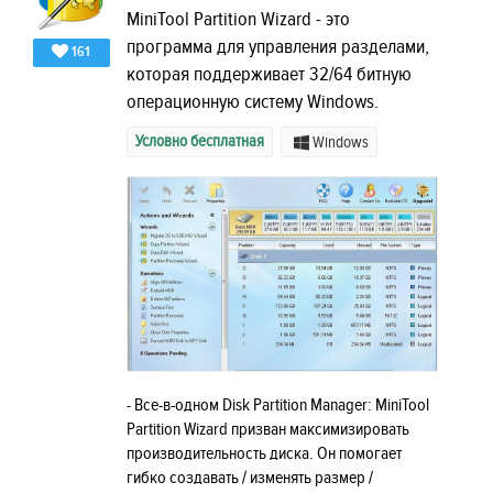
MiniTool Partition Wizard - это
программа для управления разделами,
161
которая поддерживает 32/64 битную
операционную систему Windows.
Условно бесплатная
Windows
- Все-в-одном Disk Partition Manager: MiniTool
Partition Wizard призван максимизировать
производительность диска. Он помогает
гибко создавать / изменять размер /