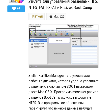
Утилита для управления разделами HFS,
NTFS, FAT, EXFAT и Resizes Boot Camp.
24
Платная
Mac OS
Stellar Partition Manager - это утилита для
работы с дисками, которая удобно управляет
разделами, включая том BOOT на жестком
диске Mac OS X. Программа изменяет размер
разделов Boot Camp и дисков в формате
NTFS. Это программное обеспечение
гарантирует, что никакие данные не будут