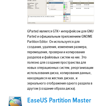
GParted является GTK+ интерфейсом для GNU
Parted и официальным приложением GNOME
Partition Editor. Он используется для
создания, удаления, изменения размера,
перемещения, проверки и копирования
разделов и файловых систем на них. Это
полезно для создания пространства для
новых операционных систем, реорганизации
использования диска, копирования данных,
находящихся на жестких дисках, и
зеркального отображения одного раздела в
другом (создание образа диска).
EaseUS Partition Master