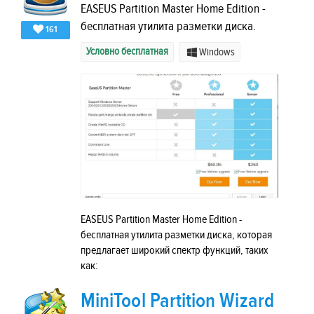
EASEUS Partition Master Home Edition -
бесплатная утилита разметки диска.
161
Условно бесплатная
Windows
EASEUS Partition Master Home Edition -
бесплатная утилита разметки диска, которая
предлагает широкий спектр функций, таких
как:
MiniTool Partition Wizard