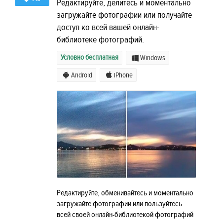
Редактируйте, делитесь и моментально
загружайте фотографии или получайте
доступ ко всей вашей онлайн-
библиотеке фотографий.
Условно бесплатная
Windows
Android
iPhone
Редактируйте, обменивайтесь и моментально
загружайте фотографии или пользуйтесь
всей своей онлайн-библиотекой фотографий