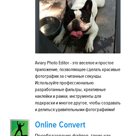
Aviary Photo Editor - это веселое и простое
приложение, позволяющее сделать красивые
фотографии за считанные секунды.
Используйте профессионально
разработанные фильтры, креативные
наклейки и рамки, инструменты для
подкраски и многое другое, чтобы создавать
и делиться удивительными фотографиями!
Online Convert
Преобразование файлов, такие как