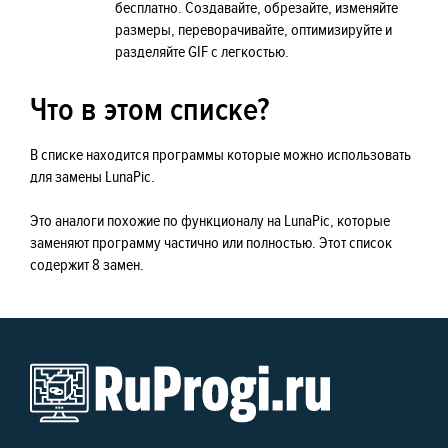
бесплатно. Создавайте, обрезайте, изменяйте
размеры, переворачивайте, оптимизируйте и
разделяйте GIF с легкостью.
Что в этом списке?
В списке находится программы которые можно использовать
для замены LunaPic.
Это аналоги похожие по функционалу на LunaPic, которые
заменяют программу частично или полностью. Этот список
содержит 8 замен.