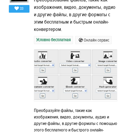
изображения, видео, документы, аудио
33
и другие файлы, в другие форматы с
этим бесплатным и быстрым онлайн-
конвертером.
Условно бесплатная
Онлайн сервис
Преобразуйте файлы, такие как
изображения, видео, документы, аудио и
другие файлы, в другие форматы с помощью
этого бесплатного и быстрого онлайн-