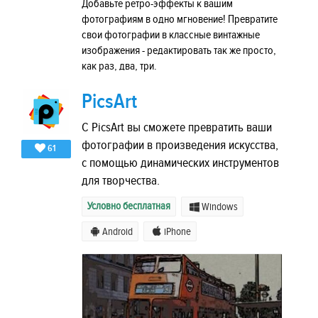
Добавьте ретро-эффекты к вашим
фотографиям в одно мгновение! Превратите
свои фотографии в классные винтажные
изображения - редактировать так же просто,
как раз, два, три.
PicsArt
С PicsArt вы сможете превратить ваши
фотографии в произведения искусства,
61
с помощью динамических инструментов
для творчества.
Условно бесплатная
Windows
Android
iPhone