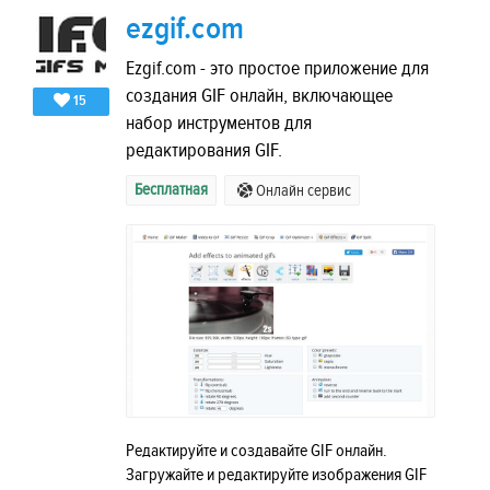
ezgif.com
Ezgif.com - это простое приложение для
создания GIF онлайн, включающее
15
набор инструментов для
редактирования GIF.
Бесплатная
Онлайн сервис
Редактируйте и создавайте GIF онлайн.
Загружайте и редактируйте изображения GIF