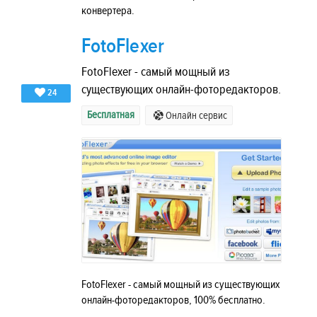
конвертера.
FotoFlexer
FotoFlexer - самый мощный из
существующих онлайн-фоторедакторов.
24
Бесплатная
Онлайн сервис
FotoFlexer - самый мощный из существующих
онлайн-фоторедакторов, 100% бесплатно.