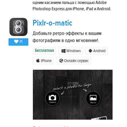
одним касанием пальца с помощью Adobe
Photoshop Express для iPhone, iPad и Android.
Pixlr-o-matic
Добавьте ретро-эффекты к вашим
фотографиям в одно мгновение!.
71
Бесплатная
Windows
Android
iPhone
Онлайн сервис