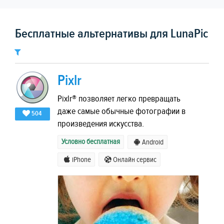
Бесплатные альтернативы для LunaPic
Pixlr
Pixlr® позволяет легко превращать
даже самые обычные фотографии в
504
произведения искусства.
Условно бесплатная
Android
iPhone
Онлайн сервис