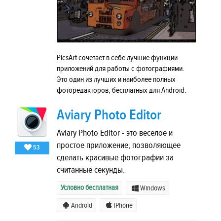
PicsArt сочетает в себе лучшие функции
приложений для работы с фотографиями.
Это один из лучших и наиболее полных
фоторедакторов, бесплатных для Android.
Aviary Photo Editor
Aviary Photo Editor - это веселое и
простое приложение, позволяющее
53
сделать красивые фотографии за
считанные секунды.
Условно бесплатная
Windows
Android
iPhone