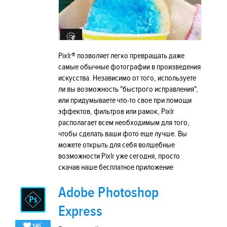
Pixlr® позволяет легко превращать даже
самые обычные фотографии в произведения
искусства. Независимо от того, используете
ли вы возможность "быстрого исправления",
или придумываете что-то свое при помощи
эффектов, фильтров или рамок, Pixlr
располагает всем необходимым для того,
чтобы сделать ваши фото еще лучше. Вы
можете открыть для себя волшебные
возможности Pixlr уже сегодня, просто
скачав наше бесплатное приложение
Adobe Photoshop
Express
146