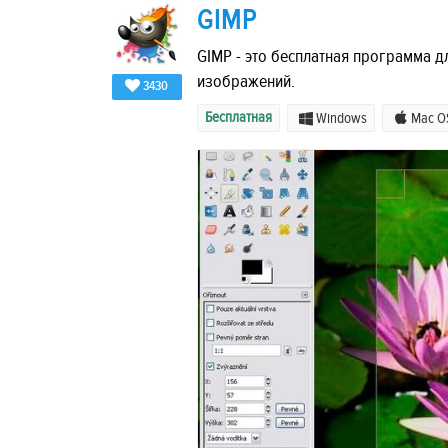
GIMP
GIMP - это бесплатная программа 
изображений.
3430
Бесплатная
Windows
Mac O