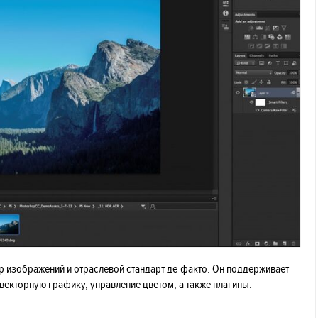
 изображений и отраслевой стандарт де-факто. Он поддерживает
екторную графику, управление цветом, а также плагины.