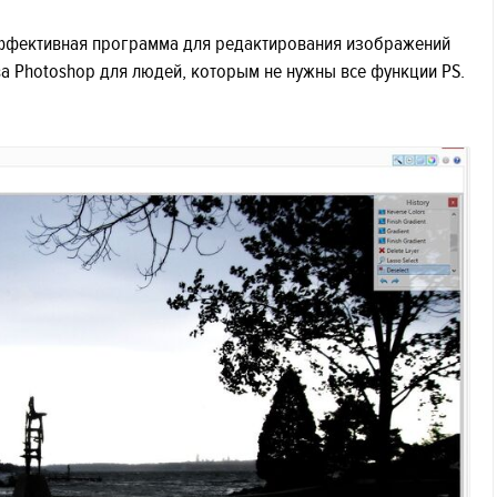
ь эффективная программа для редактирования изображений
ва Photoshop для людей, которым не нужны все функции PS.