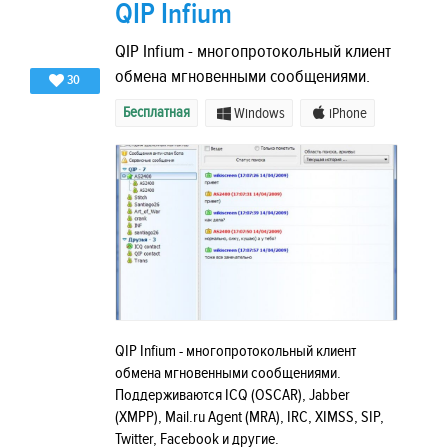
QIP Infium
QIP Infium - многопротокольный клиент
обмена мгновенными сообщениями.
30
Бесплатная
Windows
iPhone
QIP Infium - многопротокольный клиент
обмена мгновенными сообщениями.
Поддерживаются ICQ (OSCAR), Jabber
(XMPP), Mail.ru Agent (MRA), IRC, XIMSS, SIP,
Twitter, Facebook и другие.