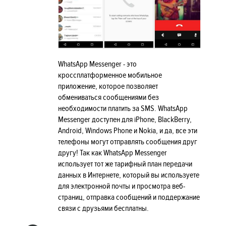
WhatsApp Messenger - это
кроссплатформенное мобильное
приложение, которое позволяет
обмениваться сообщениями без
необходимости платить за SMS. WhatsApp
Messenger доступен для iPhone, BlackBerry,
Android, Windows Phone и Nokia, и да, все эти
телефоны могут отправлять сообщения друг
другу! Так как WhatsApp Messenger
использует тот же тарифный план передачи
данных в Интернете, который вы используете
для электронной почты и просмотра веб-
страниц, отправка сообщений и поддержание
связи с друзьями бесплатны.