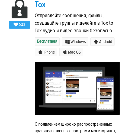
Tox
Отправляйте сообщения, файлы,
создавайте группы и делайте в Tox to
523
Tox аудио и видео звонки безопасно.
Бесплатная
Windows
Android
iPhone
Mac OS
С появлением широко распространенных
правительственных программ мониторинга,