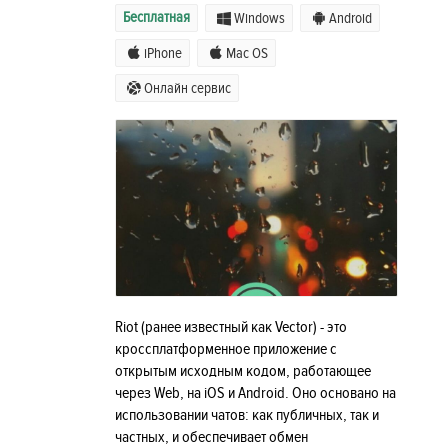
Бесплатная
Windows
Android
iPhone
Mac OS
Онлайн сервис
Riot (ранее известный как Vector) - это
кроссплатформенное приложение с
открытым исходным кодом, работающее
через Web, на iOS и Android. Оно основано на
использовании чатов: как публичных, так и
частных, и обеспечивает обмен