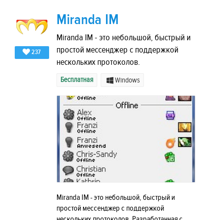
Miranda IM
Miranda IM - это небольшой, быстрый и
простой мессенджер с поддержкой
237
нескольких протоколов.
Бесплатная
Windows
Miranda IM - это небольшой, быстрый и
простой мессенджер с поддержкой
нескольких протоколов. Разработанная с