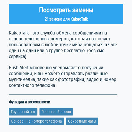
Посмотреть замены
21 замена для KakaoTalk
KakaoTalk - это служба обмена сообщениями на
основе телефонных номеров, которая позволяет
пользователям в любой точке мира общаться в чате
один на один или в группе бесплатно. (без смс
сервиса)
Push Alert мгновенно уведомляет о получении
сообщений, и вы можете отправлять различные
мультимедиа, такие как фотографии, видео и номер
контактного телефона.
Функции и возможности
Групповой чат
Голосовой вызов
Основан на номере телефона
Секретные чаты