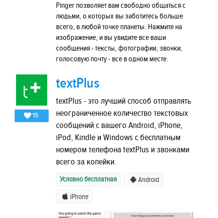
Pinger позволяет вам свободно общаться с
людьми, о которых вы заботитесь больше
всего, в любой точке планеты. Нажмите на
изображение, и вы увидите все ваши
сообщения - тексты, фотографии, звонки,
голосовую почту - все в одном месте.
textPlus
textPlus - это лучший способ отправлять
неограниченное количество текстовых
15
сообщений с вашего Android, iPhone,
iPod, Kindle и Windows с бесплатным
номером телефона textPlus и звонками
всего за копейки.
Условно бесплатная
Android
iPhone