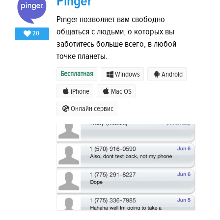
Pinger
Pinger позволяет вам свободно
общаться с людьми, о которых вы
20
заботитесь больше всего, в любой
точке планеты.
Бесплатная
Windows
Android
iPhone
Mac OS
Онлайн сервис