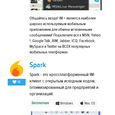
Общайтесь везде! IM + является наиболее
широко используемым мобильным
приложением для обмена мгновенными
сообщениями! Подключите все к MSN, Yahoo
!, Google Talk, AIM, Jabber, ICQ, Facebook,
MySpace и Twitter на ВСЕХ популярных
мобильных платформах.
Spark
Spark - это кроссплатформенный IM-
клиент с открытым исходным кодом,
32
оптимизированный для предприятий и
организаций.
Бесплатная
Windows
Mac OS