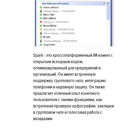
Spark - это кроссплатформенный IM-клиент с
открытым исходным кодом,
оптимизированный для предприятий и
организаций. Он имеет встроенную
поддержку группового чата, интеграцию
телефонии и надежную защиту. Он также
предлагает отличный опыт конечного
пользователя с такими функциями, как
встроенная проверка орфографии, закладки
в групповом чате и голосовая работа с
вкладками.