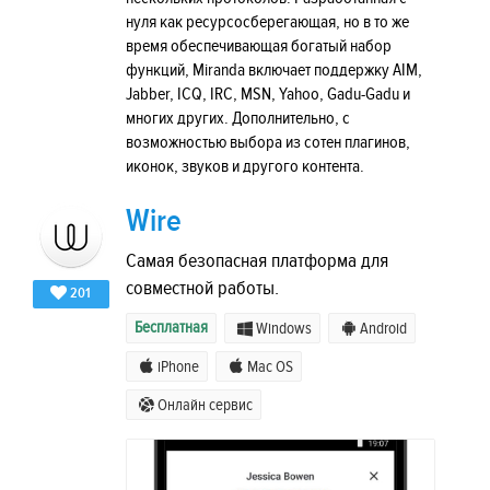
нуля как ресурсосберегающая, но в то же
время обеспечивающая богатый набор
функций, Miranda включает поддержку AIM,
Jabber, ICQ, IRC, MSN, Yahoo, Gadu-Gadu и
многих других. Дополнительно, с
возможностью выбора из сотен плагинов,
иконок, звуков и другого контента.
Wire
Самая безопасная платформа для
совместной работы.
201
Бесплатная
Windows
Android
iPhone
Mac OS
Онлайн сервис