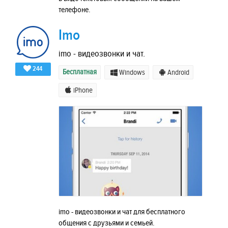
телефоне.
Imo
imo - видеозвонки и чат.
244
Бесплатная
Windows
Android
iPhone
imo - видеозвонки и чат для бесплатного
общения с друзьями и семьей.