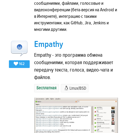
сообщениями, файлами, голосовые и
видеоконференции (бета-версия на Android и
в Интернете), интеграцию с такими
инструментами, как GitHub, Jira, Jenkins и
многими другими.
Empathy
Empathy - это программа обмена
сообщениями, которая поддерживает
162
передачу текста, голоса, видео-чата и
файлов.
Бесплатная
Linux/BSD