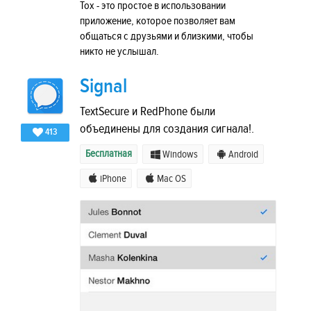
Tox - это простое в использовании
приложение, которое позволяет вам
общаться с друзьями и близкими, чтобы
никто не услышал.
Signal
TextSecure и RedPhone были
объединены для создания сигнала!.
413
Бесплатная
Windows
Android
iPhone
Mac OS