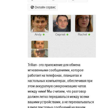
Онлайн сервис
Trillian - это приложение для обмена
мгновенными сообщениями, которое
работает на телефонах, планшетах и ​​
настольных компьютерах, обеспечивая при
этом аккуратную синхронизацию чатов
между ними! Мы считаем, что разговор
должен легко передаваться между всеми
вашими устройствами, а не перехватываться
в виде текстовых сообщений на вашем