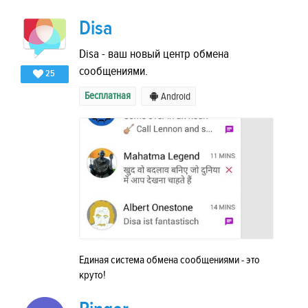
Disa
Disa - ваш новый центр обмена
сообщениями.
25
Бесплатная
Android
Единая система обмена сообщениями - это
круто!