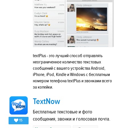
textPlus - это лучший способ отправлять
неограниченное количество текстовых
сообщений с вашего устройства Android,
iPhone, iPod, Kindle и Windows с бесплатным
номером телефона textPlus и звонками всего
за копейки.
TextNow
Бесплатные текстовые и фото
сообщения, звонки и голосовая почта.
15