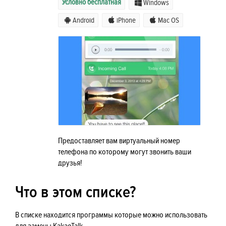
Условно бесплатная
Windows
Android
iPhone
Mac OS
Предоставляет вам виртуальный номер
телефона по которому могут звонить ваши
друзья!
Что в этом списке?
В списке находится программы которые можно использовать