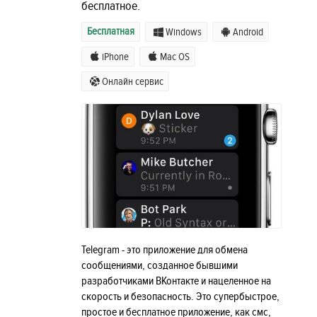
бесплатное.
Бесплатная
Windows
Android
iPhone
Mac OS
Онлайн сервис
Telegram - это приложение для обмена
сообщениями, созданное бывшими
разработчиками ВКонтакте и нацеленное на
скорость и безопасность. Это супербыстрое,
простое и бесплатное приложение, как смс,