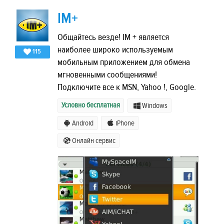
IM+
Общайтесь везде! IM + является
наиболее широко используемым
115
мобильным приложением для обмена
мгновенными сообщениями!
Подключите все к MSN, Yahoo !, Google.
Условно бесплатная
Windows
Android
iPhone
Онлайн сервис