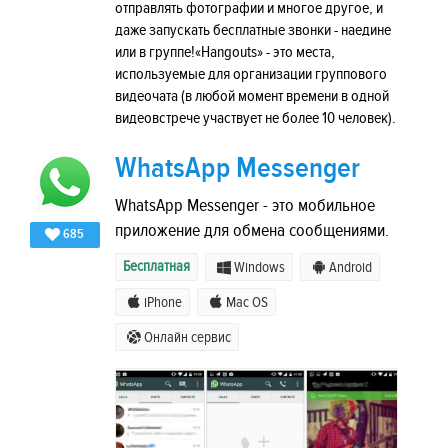
отправлять фотографии и многое другое, и
даже запускать бесплатные звонки - наедине
или в группе!«Hangouts» - это места,
используемые для организации группового
видеочата (в любой момент времени в одной
видеовстрече участвует не более 10 человек).
WhatsApp Messenger
WhatsApp Messenger - это мобильное
приложение для обмена сообщениями.
685
Бесплатная
Windows
Android
iPhone
Mac OS
Онлайн сервис