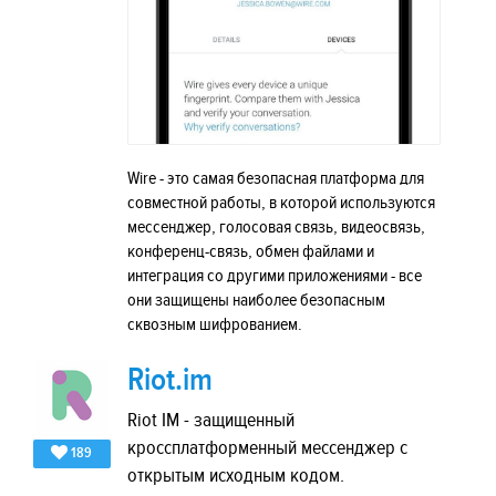
Wire - это самая безопасная платформа для
совместной работы, в которой используются
мессенджер, голосовая связь, видеосвязь,
конференц-связь, обмен файлами и
интеграция со другими приложениями - все
они защищены наиболее безопасным
сквозным шифрованием.
Riot.im
Riot IM - защищенный
кроссплатформенный мессенджер с
189
открытым исходным кодом.