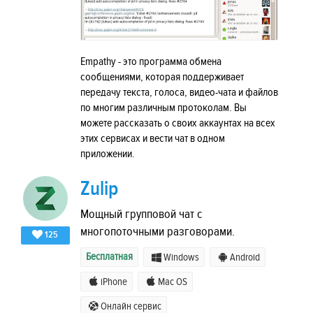
Empathy - это программа обмена
сообщениями, которая поддерживает
передачу текста, голоса, видео-чата и файлов
по многим различным протоколам. Вы
можете рассказать о своих аккаунтах на всех
этих сервисах и вести чат в одном
приложении.
Zulip
Мощный групповой чат с
многопоточными разговорами.
125
Бесплатная
Windows
Android
iPhone
Mac OS
Онлайн сервис