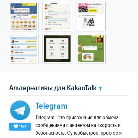
Альтернативы для KakaoTalk
Telegram
Telegram - это приложение для обмена
сообщениями с акцентом на скорость и
1164
безопасность. Супербыстрое, простое и