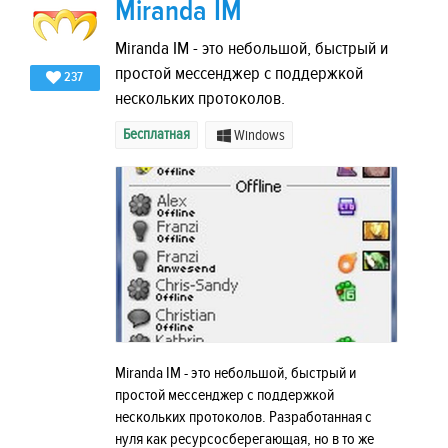
Miranda IM
Miranda IM - это небольшой, быстрый и
простой мессенджер с поддержкой
237
нескольких протоколов.
Бесплатная
Windows
Miranda IM - это небольшой, быстрый и
простой мессенджер с поддержкой
нескольких протоколов. Разработанная с
нуля как ресурсосберегающая, но в то же