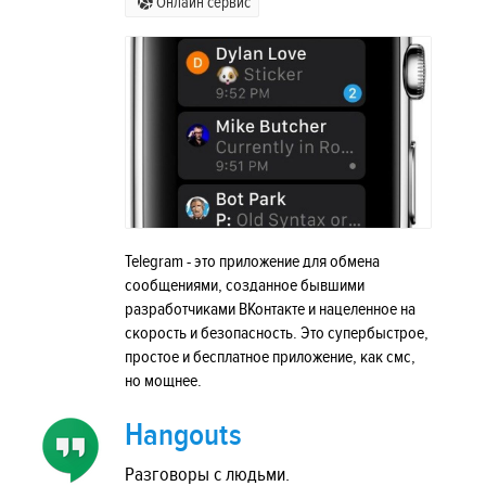
Онлайн сервис
Telegram - это приложение для обмена
сообщениями, созданное бывшими
разработчиками ВКонтакте и нацеленное на
скорость и безопасность. Это супербыстрое,
простое и бесплатное приложение, как смс,
но мощнее.
Hangouts
Разговоры с людьми.