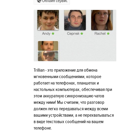
Онлайн сервис
Trillian - это приложение для обмена
мгновенными сообщениями, которое
работает на телефонах, планшетах и ​​
настольных компьютерах, обеспечивая при
этом аккуратную синхронизацию чатов
между ними! Мы считаем, что разговор
должен легко передаваться между всеми
вашими устройствами, а не перехватываться
в виде текстовых сообщений на вашем
телефоне.