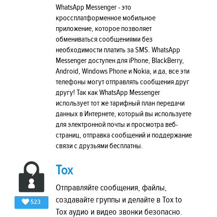
WhatsApp Messenger - это
кроссплатформенное мобильное
приложение, которое позволяет
обмениваться сообщениями без
необходимости платить за SMS. WhatsApp
Messenger доступен для iPhone, BlackBerry,
Android, Windows Phone и Nokia, и да, все эти
телефоны могут отправлять сообщения друг
другу! Так как WhatsApp Messenger
использует тот же тарифный план передачи
данных в Интернете, который вы используете
для электронной почты и просмотра веб-
страниц, отправка сообщений и поддержание
связи с друзьями бесплатны.
Tox
Отправляйте сообщения, файлы,
создавайте группы и делайте в Tox to
523
Tox аудио и видео звонки безопасно.