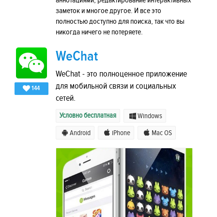
аннотациями, редактирование интерактивных
заметок и многое другое. И все это
полностью доступно для поиска, так что вы
никогда ничего не потеряете.
WeChat
WeChat - это полноценное приложение
для мобильной связи и социальных
144
сетей.
Условно бесплатная
Windows
Android
iPhone
Mac OS