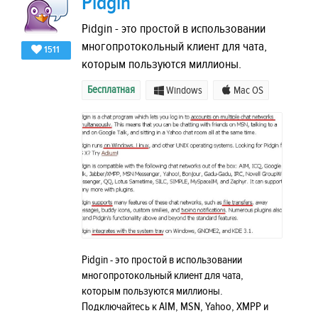
Pidgin
Pidgin - это простой в использовании
многопротокольный клиент для чата,
1511
которым пользуются миллионы.
Бесплатная
Windows
Mac OS
Pidgin - это простой в использовании
многопротокольный клиент для чата,
которым пользуются миллионы.
Подключайтесь к AIM, MSN, Yahoo, XMPP и