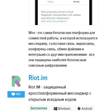
Wire - это самая безопасная платформа для
совместной работы, в которой используются
мессенджер, голосовая связь, видеосвязь,
конференц-связь, обмен файлами и
интеграция со другими приложениями - все
они защищены наиболее безопасным
сквозным шифрованием.
Riot.im
Riot IM - защищенный
кроссплатформенный мессенджер с
189
открытым исходным кодом.
Бесплатная
Windows
Android