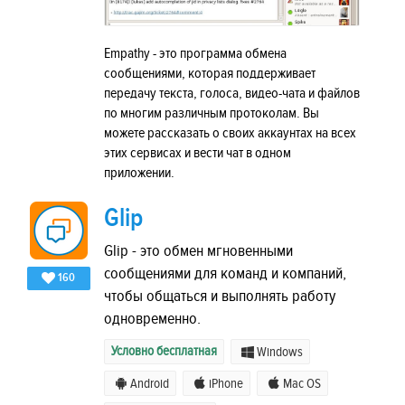
Empathy - это программа обмена
сообщениями, которая поддерживает
передачу текста, голоса, видео-чата и файлов
по многим различным протоколам. Вы
можете рассказать о своих аккаунтах на всех
этих сервисах и вести чат в одном
приложении.
Glip
Glip - это обмен мгновенными
сообщениями для команд и компаний,
160
чтобы общаться и выполнять работу
одновременно.
Условно бесплатная
Windows
Android
iPhone
Mac OS