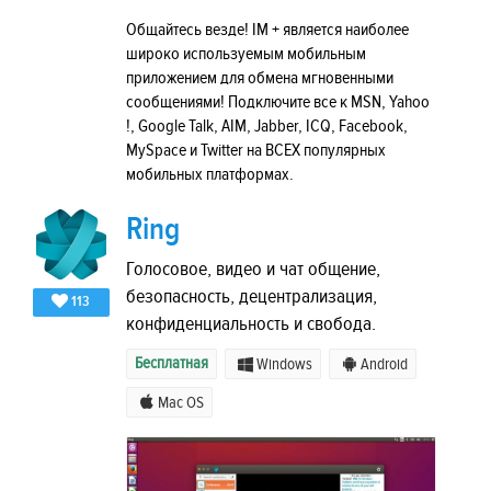
Общайтесь везде! IM + является наиболее
широко используемым мобильным
приложением для обмена мгновенными
сообщениями! Подключите все к MSN, Yahoo
!, Google Talk, AIM, Jabber, ICQ, Facebook,
MySpace и Twitter на ВСЕХ популярных
мобильных платформах.
Ring
Голосовое, видео и чат общение,
безопасность, децентрализация,
113
конфиденциальность и свобода.
Бесплатная
Windows
Android
Mac OS