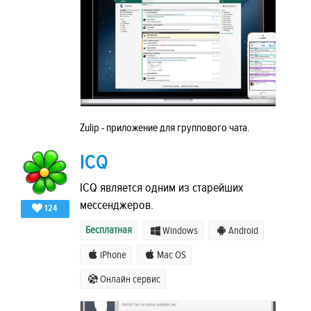
Zulip - приложение для группового чата.
ICQ
ICQ является одним из старейших
мессенджеров.
124
Бесплатная
Windows
Android
iPhone
Mac OS
Онлайн сервис