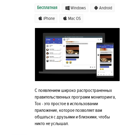
Бесплатная
Windows
Android
iPhone
Mac OS
С появлением широко распространенных
правительственных программ мониторинга,
Tox - это простое в использовании
приложение, которое позволяет вам
общаться с друзьями и близкими, чтобы
никто не услышал.