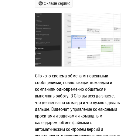
Онлайн сервис
Glip - это система обмена мгновенными
сообщениями, позволяющая командам и
компаниям одновременно общаться и
выполнять работу. В Glip вы всегда знаете,
что делает ваша команда и что нужно сделать
дальше. Видеочат, управление командными
проектами и задачами и командным
календарем, обмен файлами с
автоматическим контролем версий и