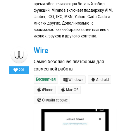
время обеспечивающая богатый набор
функций, Miranda включает поддержку AIM,
Jabber, ICQ, IRC, MSN, Yahoo, Gadu-Gadu и
многих других. Дополнительно, с
возможностью выбора из сотен плагинов,
иконок, звуков и другого контента.
Wire
Самая безопасная платформа для
совместной работы.
201
Бесплатная
Windows
Android
iPhone
Mac OS
Онлайн сервис