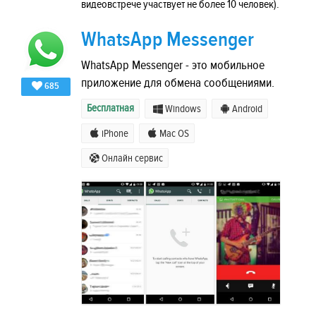
видеовстрече участвует не более 10 человек).
WhatsApp Messenger
WhatsApp Messenger - это мобильное
приложение для обмена сообщениями.
685
Бесплатная
Windows
Android
iPhone
Mac OS
Онлайн сервис