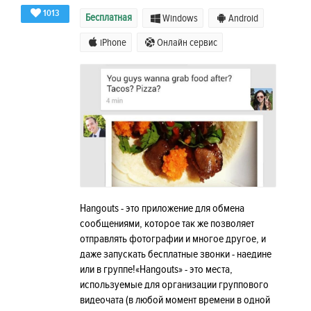
1013
Бесплатная
Windows
Android
iPhone
Онлайн сервис
Hangouts - это приложение для обмена
сообщениями, которое так же позволяет
отправлять фотографии и многое другое, и
даже запускать бесплатные звонки - наедине
или в группе!«Hangouts» - это места,
используемые для организации группового
видеочата (в любой момент времени в одной