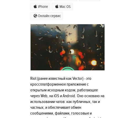
iPhone
Mac OS
Онлайн сервис
Riot (ранее известный как Vector) - это
кроссплатформенное приложение с
открытым исходным кодом, работающее
через Web, на iOS и Android. Оно основано на
использовании чатов: как публичных, так и
частных, и обеспечивает обмен
сообщениями, файлами, голосовые и