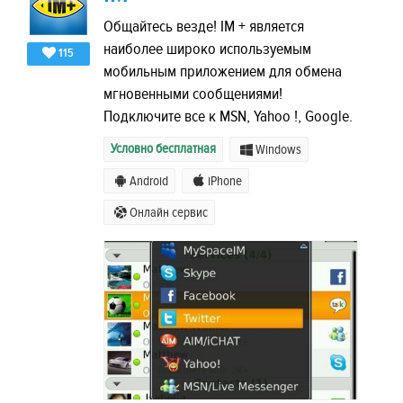
Общайтесь везде! IM + является
наиболее широко используемым
115
мобильным приложением для обмена
мгновенными сообщениями!
Подключите все к MSN, Yahoo !, Google.
Условно бесплатная
Windows
Android
iPhone
Онлайн сервис