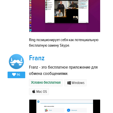
Ring позиционирует себя как потенциальную
бесплатную замену Skype.
Franz
Franz - это бесплатное приложение для
обмена сообщениями.
96
Условно бесплатная
Windows
Mac OS