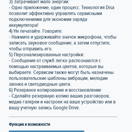
3) Затрачивает мало энергии:
- Одно приложение, один процесс. Технология Disa
позволит эффективно управлять сервисными
подключениями для экономии заряда
аккумулятора!
4) Не печатайте. Говорите:
- Нажмите и удерживайте значок микрофона, чтобы
записать звуковое сообщение, а затем отпустите,
чтобы отправить его.
5) Персонализированные настройки:
- Сообщения от служб легко распознаются с
помощью настраиваемых цветов, которые вы
выбираете. Сервисам также могут быть назначены
пользовательские шаблоны вибрации, мелодии
звонка и светодиодные цвета.
6) Резервное копирование и восстановление
- Сделайте резервную копию ваших разговоров,
медиа галереи и настроек на ваше устройство или в
вашу учетную запись Google Drive.
Функции и возможности