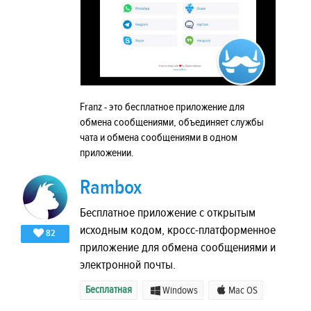
Franz - это бесплатное приложение для
обмена сообщениями, объединяет службы
чата и обмена сообщениями в одном
приложении.
Rambox
Бесплатное приложение с открытым
исходным кодом, кросс-платформенное
82
приложение для обмена сообщениями и
электронной почты.
Бесплатная
Windows
Mac OS