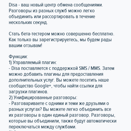
Disa - ваш новый центр обмена сообщениями.
Разговоры из разных служб можно легко
объединить или рассортировать в течение
нескольких секунд.
Стать бета-тестером можно совершенно бесплатно.
Как только вы зарегистрируетесь, мы будем рады
вашим отзывам!
Функции:
1) Управляемый плагин:
- Disa поставляется с поддержкой SMS / MMS. Затем
можно добавить плагины для предоставления
дополнительных услуг. Вы можете посетить наше
сообщество Google+, чтобы найти ссылки для
загрузки плагинов.
2) Унифицированные разговоры:
- Разговариваете с одними и теми же друзьями о
разных услугах? Вы можете легко объединить все
их разговоры в один единый разговор. Разговоры,
которые вы объединили, также будут автоматически
переключаться между службами.