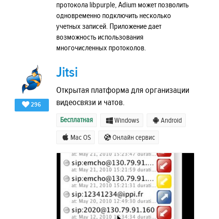
протокола libpurple, Adium может позволить
одновременно подключить несколько
учетных записей. Приложение дает
возможность использования
многочисленных протоколов.
Jitsi
Открытая платформа для организации
видеосвязи и чатов.
296
Бесплатная
Windows
Android
Mac OS
Онлайн сервис