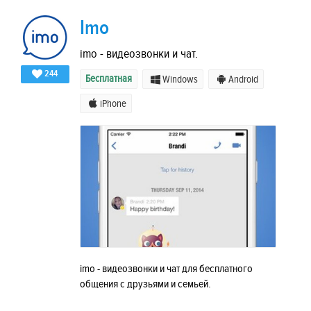
Imo
imo - видеозвонки и чат.
244
Бесплатная
Windows
Android
iPhone
imo - видеозвонки и чат для бесплатного
общения с друзьями и семьей.