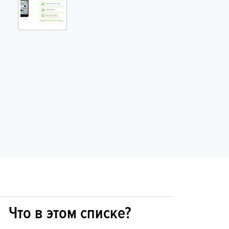
Что в этом списке?