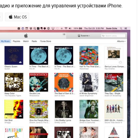
адио и приложение для управления устройствами iPhone.
e
Mac OS