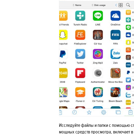
Исследуйте файлы и папки с помощью сп
мощных средств просмотра, включает в