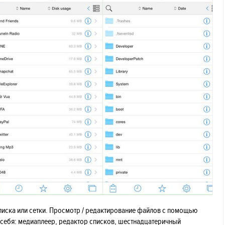
иска или сетки. Просмотр / редактирование файлов с помощью
 себя: медиаплеер, редактор списков, шестнадцатеричный