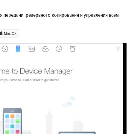
ля передачи, резервного копирования и управления всем
Mac OS