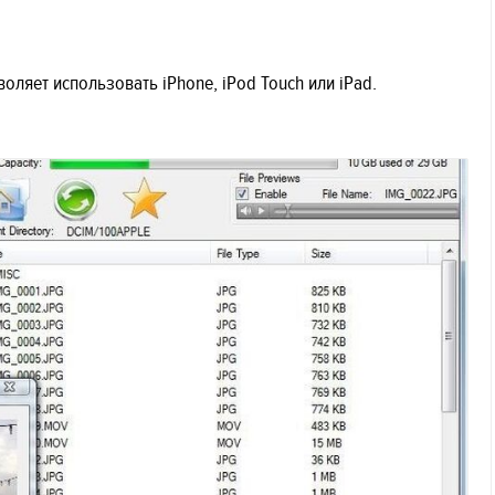
зволяет использовать iPhone, iPod Touch или iPad.