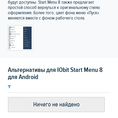
будут доступны. Start Menu 8 также предлагает
простой способ вернуться к оригинальному стилю
оформления. Более того, цвет фона меню «Пуск»
меняется вместе с фоном рабочего стола.
Альтернативы для IObit Start Menu 8
для Android
Ничего не найдено