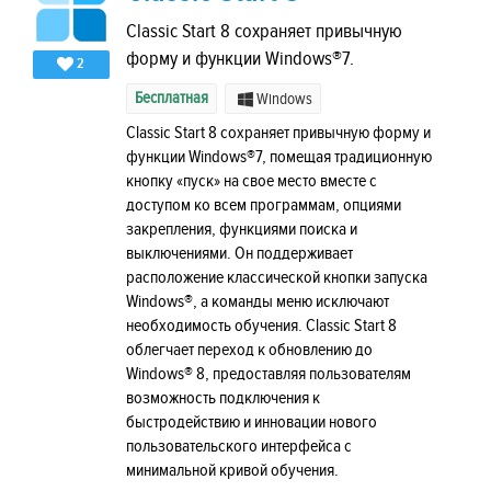
Classic Start 8 сохраняет привычную
форму и функции Windows®7.
2
Бесплатная
Windows
Classic Start 8 сохраняет привычную форму и
функции Windows®7, помещая традиционную
кнопку «пуск» на свое место вместе с
доступом ко всем программам, опциями
закрепления, функциями поиска и
выключениями. Он поддерживает
расположение классической кнопки запуска
Windows®, а команды меню исключают
необходимость обучения. Classic Start 8
облегчает переход к обновлению до
Windows® 8, предоставляя пользователям
возможность подключения к
быстродействию и инновации нового
пользовательского интерфейса с
минимальной кривой обучения.