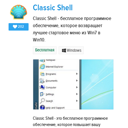
Classic Shell
Classic Shell - бесплатное программное
обеспечение, которое возвращает
202
лучшее стартовое меню из Win7 в
Win10.
Бесплатная
Windows
Classic Shell - это бесплатное программное
обеспечение, которое повышает вашу