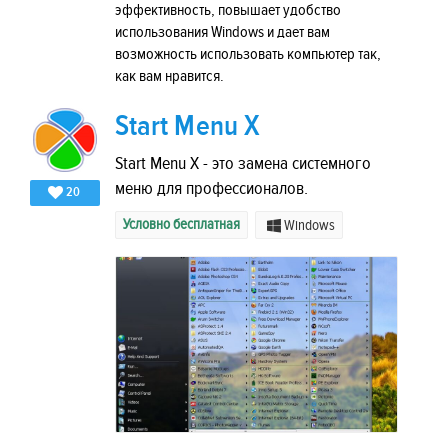
эффективность, повышает удобство
использования Windows и дает вам
возможность использовать компьютер так,
как вам нравится.
Start Menu X
Start Menu X - это замена системного
меню для профессионалов.
20
Условно бесплатная
Windows