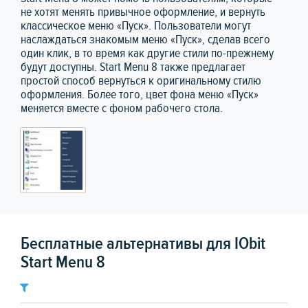
не хотят менять привычное оформление, и вернуть
классическое меню «Пуск». Пользователи могут
наслаждаться знакомым меню «Пуск», сделав всего
один клик, в то время как другие стили по-прежнему
будут доступны. Start Menu 8 также предлагает
простой способ вернуться к оригинальному стилю
оформления. Более того, цвет фона меню «Пуск»
меняется вместе с фоном рабочего стола.
Бесплатные альтернативы для IObit
Start Menu 8