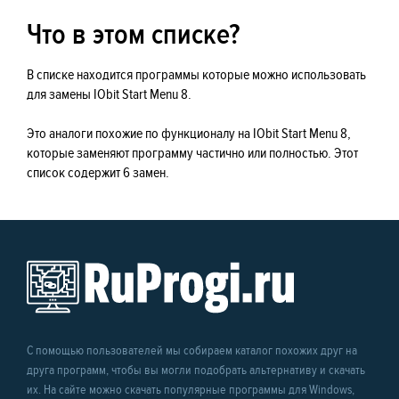
Что в этом списке?
В списке находится программы которые можно использовать
для замены IObit Start Menu 8.
Это аналоги похожие по функционалу на IObit Start Menu 8,
которые заменяют программу частично или полностью. Этот
список содержит 6 замен.
С помощью пользователей мы собираем каталог похожих друг на
друга программ, чтобы вы могли подобрать альтернативу и скачать
их. На сайте можно скачать популярные программы для Windows,