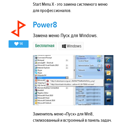
Start Menu X - это замена системного меню
для профессионалов.
Power8
Замена меню Пуск для Windows.
14
Бесплатная
Windows
Заменитель меню «Пуск» для Win8,
стилизованный и встроенный в панель задач.