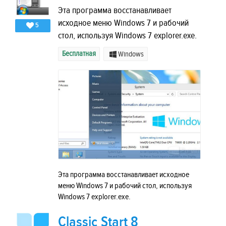
Эта программа восстанавливает
исходное меню Windows 7 и рабочий
5
стол, используя Windows 7 explorer.exe.
Бесплатная
Windows
Эта программа восстанавливает исходное
меню Windows 7 и рабочий стол, используя
Windows 7 explorer.exe.
Classic Start 8