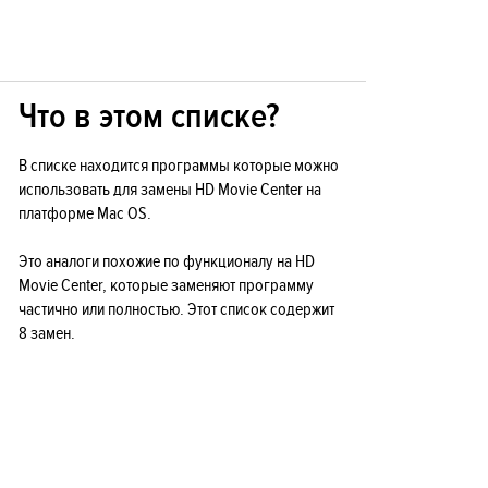
Что в этом списке?
В списке находится программы которые можно
использовать для замены HD Movie Center на
платформе Mac OS.
Это аналоги похожие по функционалу на HD
Movie Center, которые заменяют программу
частично или полностью. Этот список содержит
8 замен.