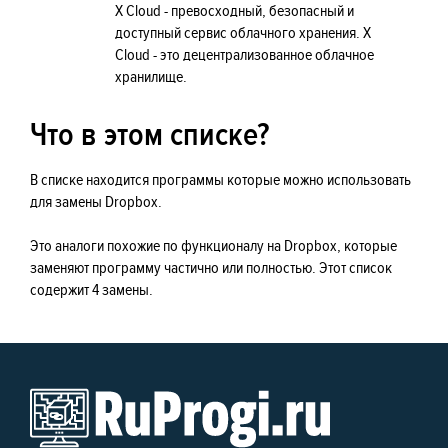
X Cloud - превосходный, безопасный и
доступный сервис облачного хранения. X
Cloud - это децентрализованное облачное
хранилище.
Что в этом списке?
В списке находится программы которые можно использовать
для замены Dropbox.
Это аналоги похожие по функционалу на Dropbox, которые
заменяют программу частично или полностью. Этот список
содержит 4 замены.