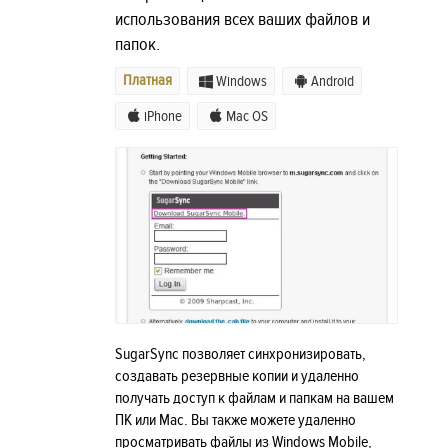
использования всех ваших файлов и
папок.
Платная
Windows
Android
iPhone
Mac OS
SugarSync позволяет синхронизировать,
создавать резервные копии и удаленно
получать доступ к файлам и папкам на вашем
ПК или Mac. Вы также можете удаленно
просматривать файлы из Windows Mobile,