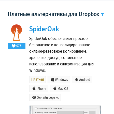
Платные альтернативы для Dropbox
SpiderOak
SpiderOak обеспечивает простое,
безопасное и консолидированное
677
онлайн-резервное копирование,
хранение, доступ, совместное
использование и синхронизация для
Windows.
Платная
Windows
Android
iPhone
Mac OS
Онлайн сервис