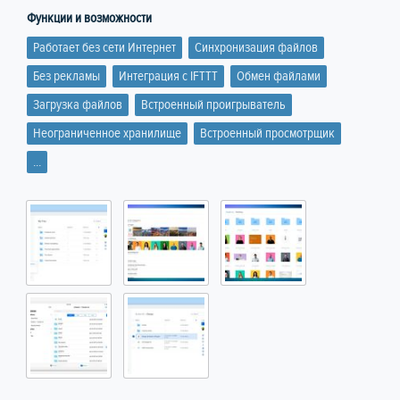
Функции и возможности
Работает без сети Интернет
Синхронизация файлов
Без рекламы
Интеграция с IFTTT
Обмен файлами
Загрузка файлов
Встроенный проигрыватель
Неограниченное хранилище
Встроенный просмотрщик
...