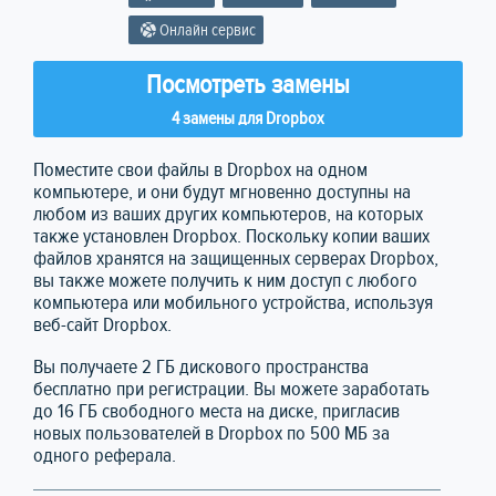
Онлайн сервис
Посмотреть замены
4 замены для Dropbox
Поместите свои файлы в Dropbox на одном
компьютере, и они будут мгновенно доступны на
любом из ваших других компьютеров, на которых
также установлен Dropbox. Поскольку копии ваших
файлов хранятся на защищенных серверах Dropbox,
вы также можете получить к ним доступ с любого
компьютера или мобильного устройства, используя
веб-сайт Dropbox.
Вы получаете 2 ГБ дискового пространства
бесплатно при регистрации. Вы можете заработать
до 16 ГБ свободного места на диске, пригласив
новых пользователей в Dropbox по 500 МБ за
одного реферала.