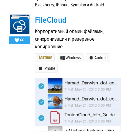
Blackberry, iPhone, Symbian и Android.
FileCloud
Корпоративный обмен файлами,
синхронизация и резервное
66
копирование.
Платная
Windows
Android
iPhone