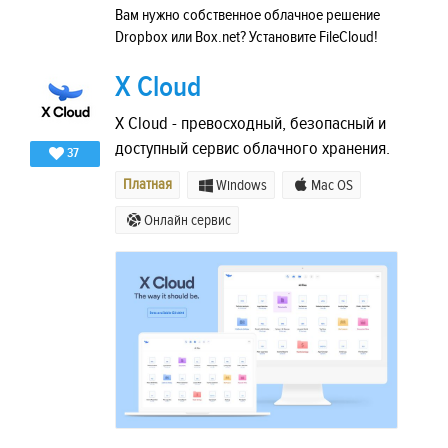
Вам нужно собственное облачное решение
Dropbox или Box.net? Установите FileCloud!
X Cloud
X Cloud - превосходный, безопасный и
доступный сервис облачного хранения.
37
Платная
Windows
Mac OS
Онлайн сервис