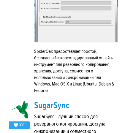
SpiderOak предоставляет простой,
безопасный и консолидированный онлайн-
инструмент для резервного копирования,
хранения, доступа, совместного
использования и синхронизации для
Windows, Mac OS X и Linux (Ubuntu, Debian &
Fedora).
SugarSync
SugarSync - лучший способ для
резервного копирования, доступа,
339
синхронизации и совместного