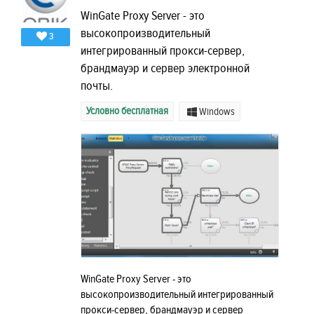
WinGate Proxy Server - это
высокопроизводительный
3
интегрированный прокси-сервер,
брандмауэр и сервер электронной
почты.
Условно бесплатная
Windows
WinGate Proxy Server - это
высокопроизводительный интегрированный
прокси-сервер, брандмауэр и сервер