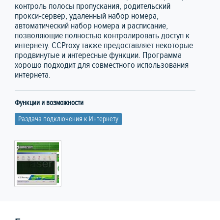
контроль полосы пропускания, родительский
прокси-сервер, удаленный набор номера,
автоматический набор номера и расписание,
позволяющие полностью контролировать доступ к
интернету. CCProxy также предоставляет некоторые
продвинутые и интересные функции. Программа
хорошо подходит для совместного использования
интернета.
Функции и возможности
Раздача подключения к Интернету