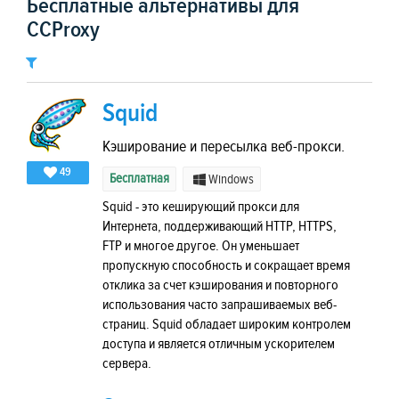
Бесплатные альтернативы для
CCProxy
Squid
Кэширование и пересылка веб-прокси.
49
Бесплатная
Windows
Squid - это кеширующий прокси для
Интернета, поддерживающий HTTP, HTTPS,
FTP и многое другое. Он уменьшает
пропускную способность и сокращает время
отклика за счет кэширования и повторного
использования часто запрашиваемых веб-
страниц. Squid обладает широким контролем
доступа и является отличным ускорителем
сервера.