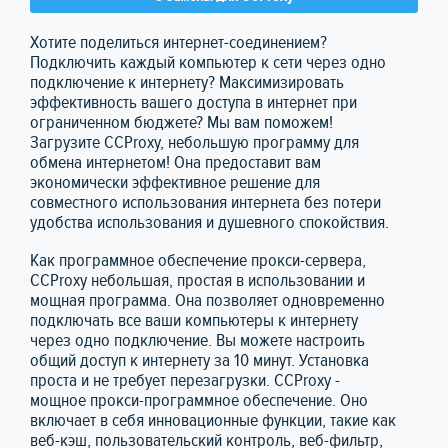
Хотите поделиться интернет-соединением?
Подключить каждый компьютер к сети через одно
подключение к интернету? Максимизировать
эффективность вашего доступа в интернет при
ограниченном бюджете? Мы вам поможем!
Загрузите CCProxy, небольшую программу для
обмена интернетом! Она предоставит вам
экономически эффективное решение для
совместного использования интернета без потери
удобства использования и душевного спокойствия.
Как программное обеспечение прокси-сервера,
CCProxy небольшая, простая в использовании и
мощная программа. Она позволяет одновременно
подключать все ваши компьютеры к интернету
через одно подключение. Вы можете настроить
общий доступ к интернету за 10 минут. Установка
проста и не требует перезагрузки. CCProxy -
мощное прокси-программное обеспечение. Оно
включает в себя инновационные функции, такие как
веб-кэш, пользовательский контроль, веб-фильтр,