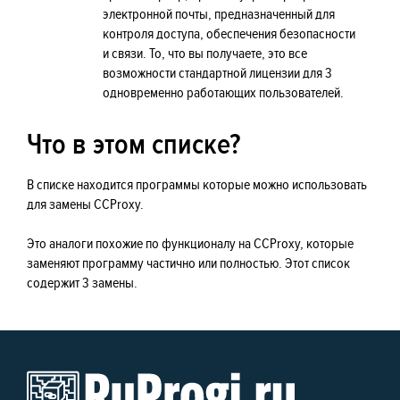
электронной почты, предназначенный для
контроля доступа, обеспечения безопасности
и связи. То, что вы получаете, это все
возможности стандартной лицензии для 3
одновременно работающих пользователей.
Что в этом списке?
В списке находится программы которые можно использовать
для замены CCProxy.
Это аналоги похожие по функционалу на CCProxy, которые
заменяют программу частично или полностью. Этот список
содержит 3 замены.