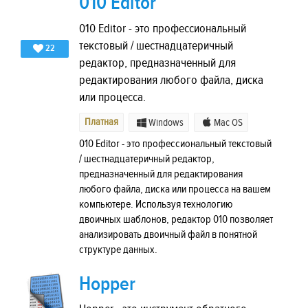
010 Editor
010 Editor - это профессиональный
текстовый / шестнадцатеричный
22
редактор, предназначенный для
редактирования любого файла, диска
или процесса.
Платная
Windows
Mac OS
010 Editor - это профессиональный текстовый
/ шестнадцатеричный редактор,
предназначенный для редактирования
любого файла, диска или процесса на вашем
компьютере. Используя технологию
двоичных шаблонов, редактор 010 позволяет
анализировать двоичный файл в понятной
структуре данных.
Hopper