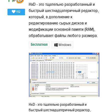
HxD - это тщательно разработанный и
быстрый шестнадцатеричный редактор,
112
который, в дополнение к
редактированию сырых дисков и
модификации основной памяти (RAM),
обрабатывает файлы любого размера.
Бесплатная
Windows
HxD - это тщательно разработанный и
быстрый шестнадцатеричный редактор,