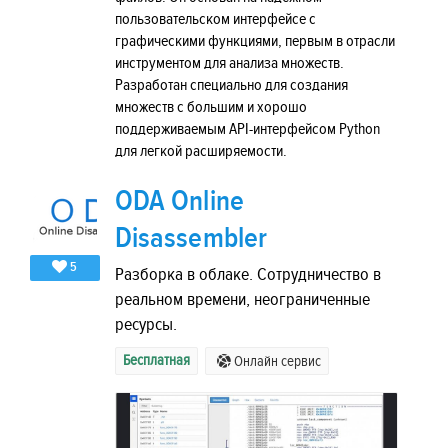
пользовательском интерфейсе с
графическими функциями, первым в отрасли
инструментом для анализа множеств.
Разработан специально для создания
множеств с большим и хорошо
поддерживаемым API-интерфейсом Python
для легкой расширяемости.
ODA Online
Disassembler
5
Разборка в облаке. Сотрудничество в
реальном времени, неограниченные
ресурсы.
Бесплатная
Онлайн сервис