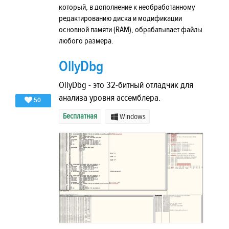
который, в дополнение к необработанному
редактированию диска и модификации
основной памяти (RAM), обрабатывает файлы
любого размера.
OllyDbg
OllyDbg - это 32-битный отладчик для
анализа уровня ассемблера.
50
Бесплатная
Windows