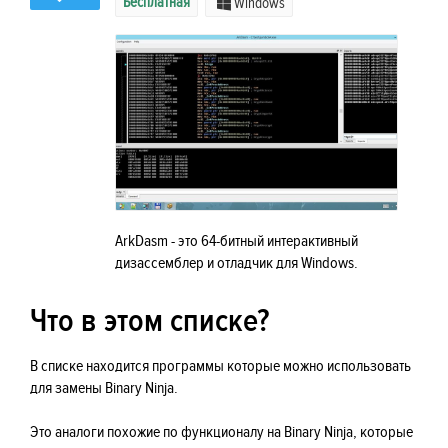
Бесплатная
Windows
ArkDasm - это 64-битный интерактивный
дизассемблер и отладчик для Windows.
Что в этом списке?
В списке находится программы которые можно использовать
для замены Binary Ninja.
Это аналоги похожие по функционалу на Binary Ninja, которые