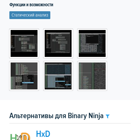
Функции и возможности
Статический анализ
Альтернативы для Binary Ninja
HxD