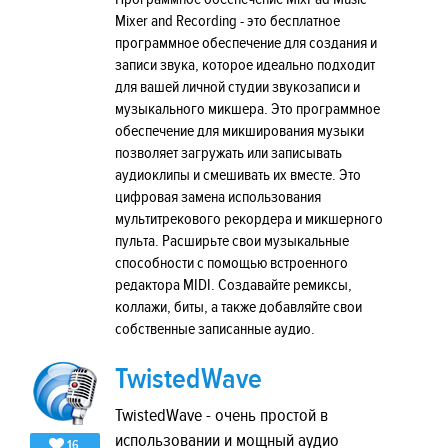
Mixer and Recording - это бесплатное
программное обеспечение для создания и
записи звука, которое идеально подходит
для вашей личной студии звукозаписи и
музыкального микшера. Это программное
обеспечение для микширования музыки
позволяет загружать или записывать
аудиоклипы и смешивать их вместе. Это
цифровая замена использования
мультитрекового рекордера и микшерного
пульта. Расширьте свои музыкальные
способности с помощью встроенного
редактора MIDI. Создавайте ремиксы,
коллажи, биты, а также добавляйте свои
собственные записанные аудио.
TwistedWave
TwistedWave - очень простой в
использовании и мощный аудио
16