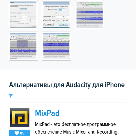
Альтернативы для Audacity для iPhone
MixPad
MixPad - это бесплатное программное
обеспечение Music Mixer and Recording,
85