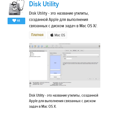
Disk Utility
Disk Utility - это название утилиты,
созданной Apple для выполнения
44
связанных с диском задач в Mac OS X/.
Платная
Mac OS
Disk Utility - это название утилиты, созданной
Apple для выполнения связанных с диском
задач в Mac OS X.