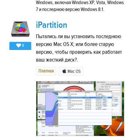
Windows, включая Windows XP, Vista, Windows
7 и последнюю версию Windows 8.1.
iPartition
Пытались ли вы установить последнюю
версию Mac OS X; или более старую
9
версию, чтобы проверить как работает
ваш жесткий диск?.
Платная
Mac OS