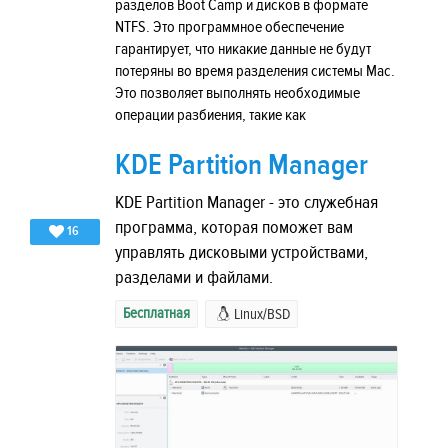
разделов Boot Camp и дисков в формате
NTFS. Это программное обеспечение
гарантирует, что никакие данные не будут
потеряны во время разделения системы Mac.
Это позволяет выполнять необходимые
операции разбиения, такие как
KDE Partition Manager
KDE Partition Manager - это служебная
программа, которая поможет вам
16
управлять дисковыми устройствами,
разделами и файлами.
Бесплатная
Linux/BSD