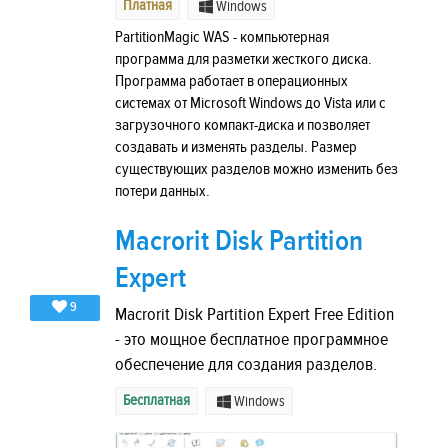
Платная
Windows
PartitionMagic WAS - компьютерная
программа для разметки жесткого диска.
Программа работает в операционных
системах от Microsoft Windows до Vista или с
загрузочного компакт-диска и позволяет
создавать и изменять разделы. Размер
существующих разделов можно изменить без
потери данных.
Macrorit Disk Partition
Expert
9
Macrorit Disk Partition Expert Free Edition
- это мощное бесплатное программное
обеспечение для создания разделов.
Бесплатная
Windows