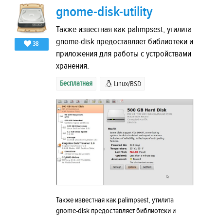
gnome-disk-utility
Также известная как palimpsest, утилита
gnome-disk предоставляет библиотеки и
38
приложения для работы с устройствами
хранения.
Бесплатная
Linux/BSD
Также известная как palimpsest, утилита
gnome-disk предоставляет библиотеки и