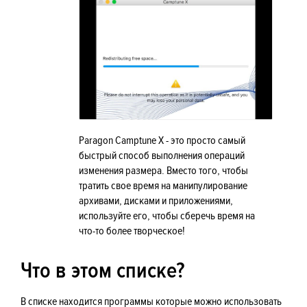
Paragon Camptune X - это просто самый
быстрый способ выполнения операций
изменения размера. Вместо того, чтобы
тратить свое время на манипулирование
архивами, дисками и приложениями,
используйте его, чтобы сберечь время на
что-то более творческое!
Что в этом списке?
В списке находится программы которые можно использовать