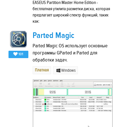
EASEUS Partition Master Home Edition -
бесплатная утилита разметки диска, которая
предлагает широкий спектр функций, таких
как:
Parted Magic
Parted Magic OS использует основные
программы GParted и Parted для
101
обработки задач.
Платная
Windows