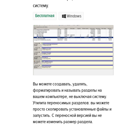
систему.
Бесплатная
Windows
Вы можете создавать, удалять,
форматировать и называть разделы на
вашем компьютере, не выключая систему.
Утилита переносимых разделов: вы можете
просто скопировать установленные файлы и
запустить. С переносной версией вы не
можете изменить размер раздела.