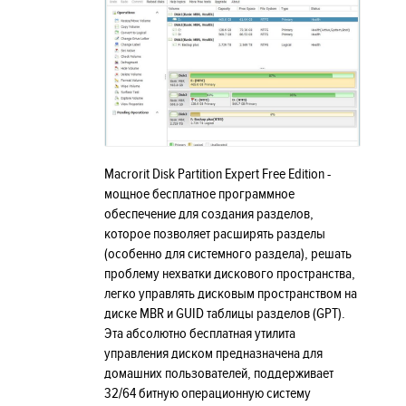
Macrorit Disk Partition Expert Free Edition -
мощное бесплатное программное
обеспечение для создания разделов,
которое позволяет расширять разделы
(особенно для системного раздела), решать
проблему нехватки дискового пространства,
легко управлять дисковым пространством на
диске MBR и GUID таблицы разделов (GPT).
Эта абсолютно бесплатная утилита
управления диском предназначена для
домашних пользователей, поддерживает
32/64 битную операционную систему