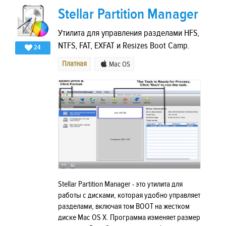
Stellar Partition Manager
Утилита для управления разделами HFS,
NTFS, FAT, EXFAT и Resizes Boot Camp.
24
Платная
Mac OS
Stellar Partition Manager - это утилита для
работы с дисками, которая удобно управляет
разделами, включая том BOOT на жестком
диске Mac OS X. Программа изменяет размер