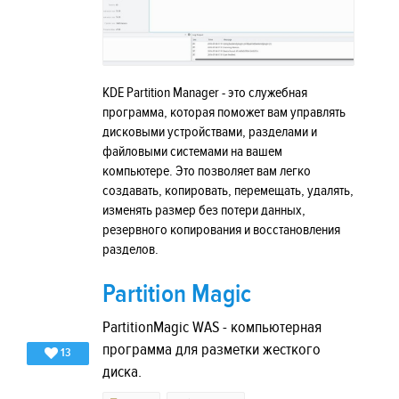
KDE Partition Manager - это служебная
программа, которая поможет вам управлять
дисковыми устройствами, разделами и
файловыми системами на вашем
компьютере. Это позволяет вам легко
создавать, копировать, перемещать, удалять,
изменять размер без потери данных,
резервного копирования и восстановления
разделов.
Partition Magic
PartitionMagic WAS - компьютерная
программа для разметки жесткого
13
диска.