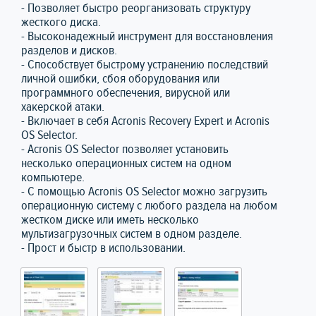
- Позволяет быстро реорганизовать структуру
жесткого диска.
- Высоконадежный инструмент для восстановления
разделов и дисков.
- Способствует быстрому устранению последствий
личной ошибки, сбоя оборудования или
программного обеспечения, вирусной или
хакерской атаки.
- Включает в себя Acronis Recovery Expert и Acronis
OS Selector.
- Acronis OS Selector позволяет установить
несколько операционных систем на одном
компьютере.
- С помощью Acronis OS Selector можно загрузить
операционную систему с любого раздела на любом
жестком диске или иметь несколько
мультизагрузочных систем в одном разделе.
- Прост и быстр в использовании.