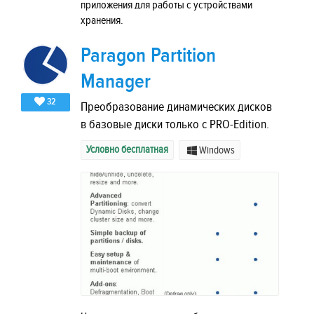
приложения для работы с устройствами
хранения.
Paragon Partition
Manager
32
Преобразование динамических дисков
в базовые диски только с PRO-Edition.
Условно бесплатная
Windows