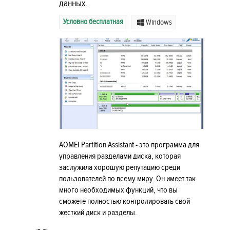
данных.
Условно бесплатная
Windows
AOMEI Partition Assistant - это программа для
управления разделами диска, которая
заслужила хорошую репутацию среди
пользователей по всему миру. Он имеет так
много необходимых функций, что вы
сможете полностью контролировать свой
жесткий диск и разделы.