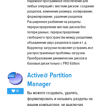
Надежное программное обеспечение для
любых операций с жестким диском: создание
разделов, изменение размера, копирование,
форматирование, удаление разделов.
Расширенное разбиение на разделы:
перераспределение жестких дисков без
потери данных, перераспределение
свободного пространства между разделами,
объединение двух разделов в один и т. д.
Корректор загрузки позволяет устранить все
распространенные проблемы загрузки.
Преобразование динамических дисков в
базовые диски только с PRO-Edition.
Active@ Partition
Manager
30
Вы можете создавать, удалять,
форматировать и называть разделы на
вашем компьютере, не выключая