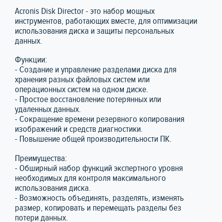
Acronis Disk Director - это набор мощных
инструментов, работающих вместе, для оптимизации
использования диска и защиты персональных
данных.
Функции:
- Создание и управление разделами диска для
хранения разных файловых систем или
операционных систем на одном диске.
- Простое восстановление потерянных или
удаленных данных.
- Сокращение времени резервного копирования
изображений и средств диагностики.
- Повышение общей производительности ПК.
Преимущества:
- Обширный набор функций экспертного уровня
необходимых для контроля максимального
использования диска.
- Возможность объединять, разделять, изменять
размер, копировать и перемещать разделы без
потери данных.