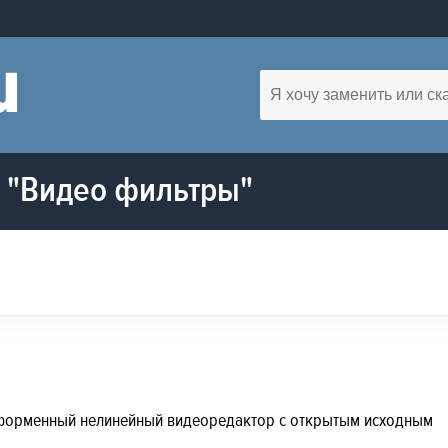
 "Видео фильтры"
атформенный нелинейный видеоредактор с открытым исходным