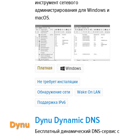
инструмент сетевого
администрирования для Windows и
macOS.
Платная
Windows
Не требует инсталяции
Обнаружение сети
Wake On LAN
Поддержка IPv6
Dynu Dynamic DNS
Бесплатный динамический DNS-сервис с