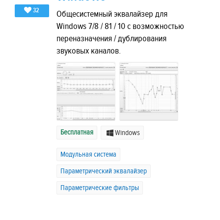
32
Общесистемный эквалайзер для
Windows 7/8 / 81 / 10 с возможностью
переназначения / дублирования
звуковых каналов.
Бесплатная
Windows
Модульная система
Параметрический эквалайзер
Параметрические фильтры