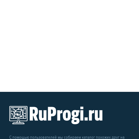
С помощью пользователей мы собираем каталог похожих друг на