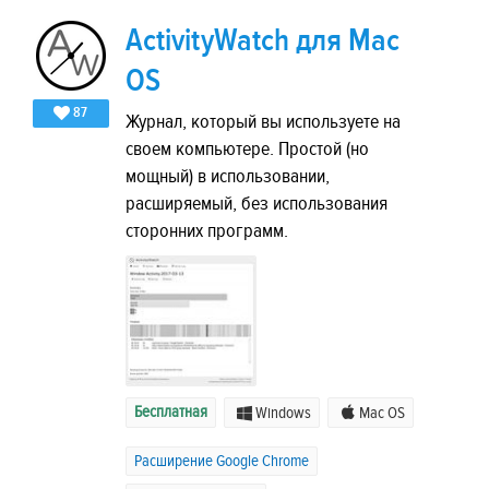
ActivityWatch для Mac
OS
87
Журнал, который вы используете на
своем компьютере. Простой (но
мощный) в использовании,
расширяемый, без использования
сторонних программ.
Бесплатная
Windows
Mac OS
Расширение Google Chrome