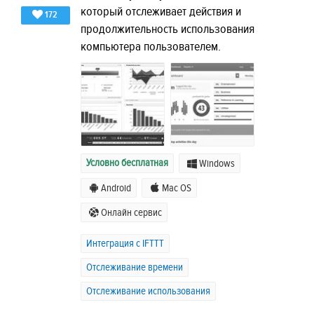
который отслеживает действия и
172
продолжительность использования
компьютера пользователем.
Условно бесплатная
Windows
Android
Mac OS
Онлайн сервис
Интеграция с IFTTT
Отслеживание времени
Отслеживание использования