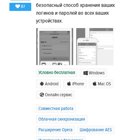
безопасный способ хранения ваших
87
логинов и паролей во всех ваших
устройствах.
Условно бесплатная
Windows
Android
iPhone
Mac OS
Онлайн сервис
Совместная работа
Облачная синхронизация
Расширение Opera
Шифрование AES