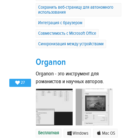
Сохранить веб-страницу для автономного
использования
Интеграция с браузером
Совместимость с Microsoft Office
Синхронизация между устройствами
Organon
Organon - это инструмент для
романистов и научных авторов.
27
Бесплатная
Windows
Mac OS