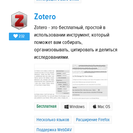
Zotero
Zotero - это бесплатный, простой в
использовании инструмент, который
232
поможет вам собирать,
организовывать, цитировать и делиться
исследованиями.
Бесплатная
Windows
Mac OS
Несколько языков
Расширение Firefox
Поддержка WebDAV