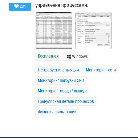
управления процессами.
234
Бесплатная
Windows
Не требует инсталяции
Мониторинг сети
Мониторинг загрузки CPU
Мониторинг ввода / вывода
Гранулярная деталь процессов
Функция фильтрации