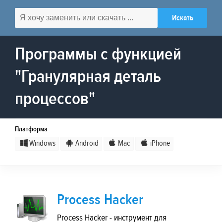
Программы с функцией
"Гранулярная деталь
процессов"
Платформа
Windows
Android
Mac
iPhone
Process Hacker
Process Hacker - инструмент для