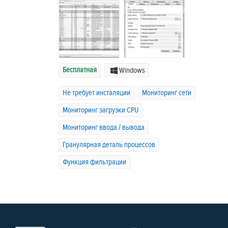
Бесплатная
Windows
Не требует инсталяции
Мониторинг сети
Мониторинг загрузки CPU
Мониторинг ввода / вывода
Гранулярная деталь процессов
Функция фильтрации