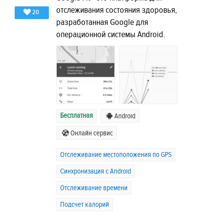
отслеживания состояния здоровья,
20
разработанная Google для
операционной системы Android.
Бесплатная
Android
Онлайн сервис
Отслеживание местоположения по GPS
Синхронизация с Android
Отслеживание времени
Подсчет калорий