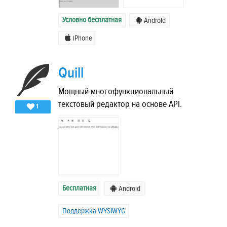
Условно бесплатная
Android
iPhone
Quill
Мощный многофункциональный
текстовый редактор на основе API.
1
Бесплатная
Android
Поддержка WYSIWYG