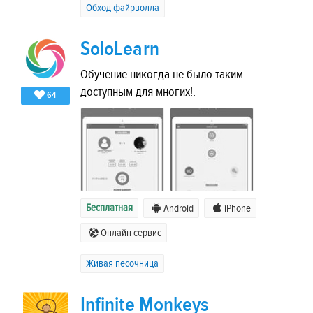
Обход файрволла
SoloLearn
Обучение никогда не было таким
доступным для многих!.
64
Бесплатная
Android
iPhone
Онлайн сервис
Живая песочница
Infinite Monkeys