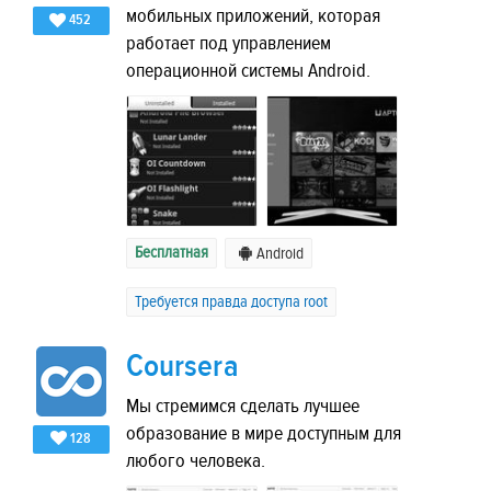
мобильных приложений, которая
452
работает под управлением
операционной системы Android.
Бесплатная
Android
Требуется правда доступа root
Coursera
Мы стремимся сделать лучшее
образование в мире доступным для
128
любого человека.