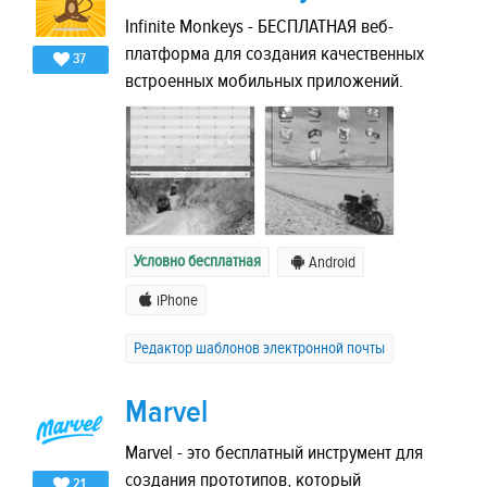
Infinite Monkeys - БЕСПЛАТНАЯ веб-
платформа для создания качественных
37
встроенных мобильных приложений.
Условно бесплатная
Android
iPhone
Редактор шаблонов электронной почты
Marvel
Marvel - это бесплатный инструмент для
создания прототипов, который
21