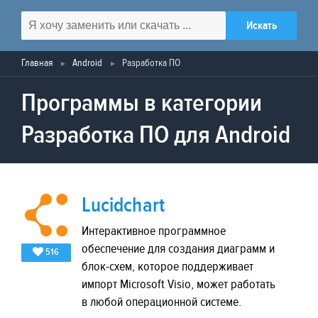
Главная
Android
Разработка ПО
Программы в категории
Разработка ПО для Android
Lucidchart
Интерактивное программное
обеспечение для создания диаграмм и
516
блок-схем, которое поддерживает
импорт Microsoft Visio, может работать
в любой операционной системе.