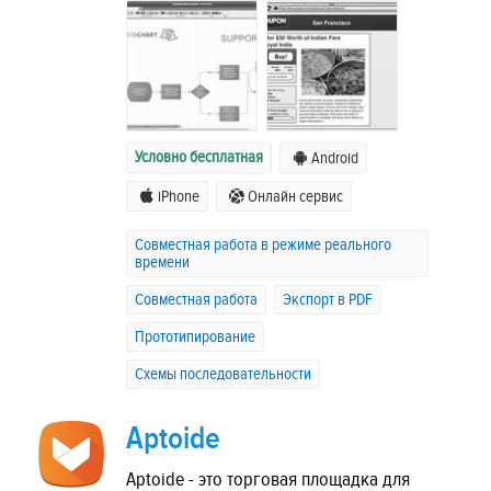
Условно бесплатная
Android
iPhone
Онлайн сервис
Совместная работа в режиме реального
времени
Совместная работа
Экспорт в PDF
Прототипирование
Схемы последовательности
Aptoide
Aptoide - это торговая площадка для