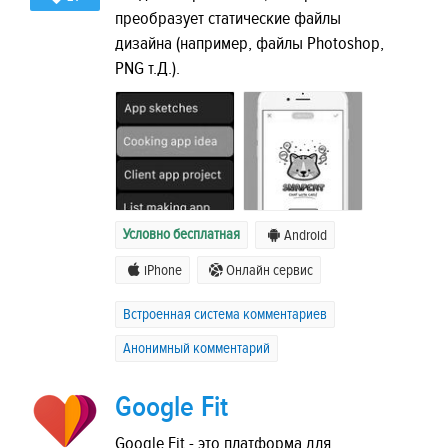
преобразует статические файлы
дизайна (например, файлы Photoshop,
PNG т.Д.).
Условно бесплатная
Android
iPhone
Онлайн сервис
Встроенная система комментариев
Анонимный комментарий
Google Fit
Google Fit - это платформа для