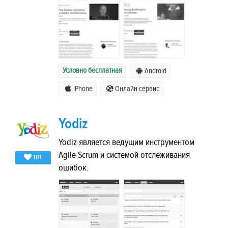
Условно бесплатная
Android
iPhone
Онлайн сервис
Yodiz
Yodiz является ведущим инструментом
Agile Scrum и системой отслеживания
101
ошибок.