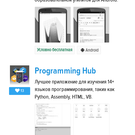
Условно бесплатная
Android
Programming Hub
Лучшее приложение для изучения 14+
языков программирования, таких как
13
Python, Assembly, HTML, VB.