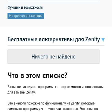
Функции и возможности
Не требует инсталяции
Бесплатные альтернативы для Zenity
Ничего не найдено
Что в этом списке?
В списке находится программы которые можно использовать
для замены Zenity.
Это аналоги похожие по функционалу на Zenity, которые
заменяют программу частично или полностью. Этот список