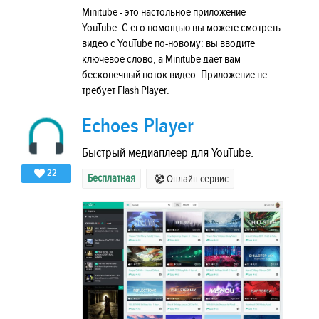
Minitube - это настольное приложение
YouTube. С его помощью вы можете смотреть
видео с YouTube по-новому: вы вводите
ключевое слово, а Minitube дает вам
бесконечный поток видео. Приложение не
требует Flash Player.
Echoes Player
Быстрый медиаплеер для YouTube.
22
Бесплатная
Онлайн сервис