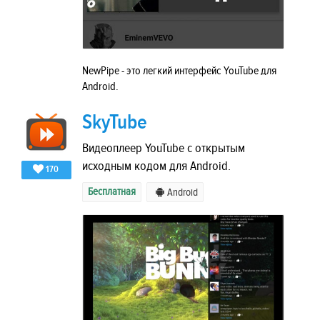
NewPipe - это легкий интерфейс YouTube для
Android.
SkyTube
Видеоплеер YouTube с открытым
исходным кодом для Android.
170
Бесплатная
Android