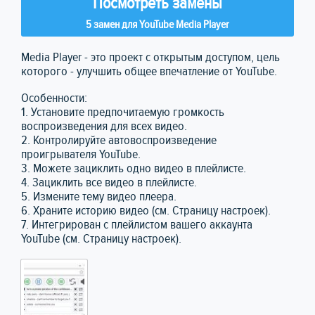
Посмотреть замены
5 замен для YouTube Media Player
Media Player - это проект с открытым доступом, цель
которого - улучшить общее впечатление от YouTube.
Особенности:
1. Установите предпочитаемую громкость
воспроизведения для всех видео.
2. Контролируйте автовоспроизведение
проигрывателя YouTube.
3. Можете зациклить одно видео в плейлисте.
4. Зациклить все видео в плейлисте.
5. Измените тему видео плеера.
6. Храните историю видео (см. Страницу настроек).
7. Интегрирован с плейлистом вашего аккаунта
YouTube (см. Страницу настроек).