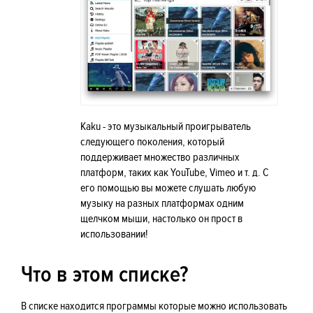
Kaku - это музыкальный проигрыватель
следующего поколения, который
поддерживает множество различных
платформ, таких как YouTube, Vimeo и т. д. С
его помощью вы можете слушать любую
музыку на разных платформах одним
щелчком мыши, настолько он прост в
использовании!
Что в этом списке?
В списке находится программы которые можно использовать