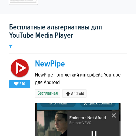
Бесплатные альтернативы для
YouTube Media Player
NewPipe
NewPipe - это легкий интерфейс YouTube
для Android.
516
Бесплатная
Android