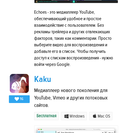
Echoes - это медиаплеер YouTube,
обеспечивающий удобное и простое
взаимодействие с пользователем. Без
рекламы трейлера и других отвлекающих
факторов, таких как комментарии. Просто
выберите видео для воспроизведения и
добавьте его в список. Чтобы получить
доступ к спискам воспроизведения - нужно
войти через Google.
Kaku
Медиаплеер нового поколения для
YouTube, Vimeo и других потоковых
16
сайтов.
Бесплатная
Windows
Mac OS