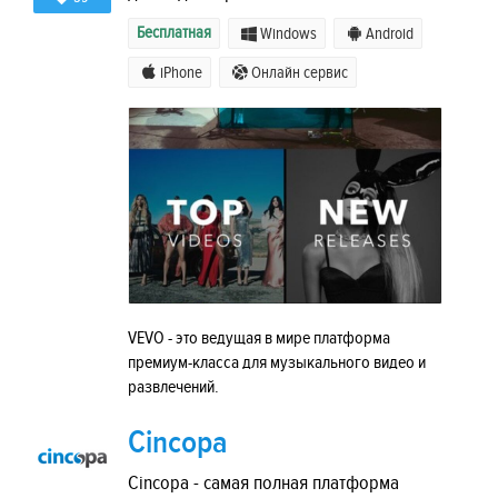
Бесплатная
Windows
Android
iPhone
Онлайн сервис
VEVO - это ведущая в мире платформа
премиум-класса для музыкального видео и
развлечений.
Cincopa
Cincopa - самая полная платформа