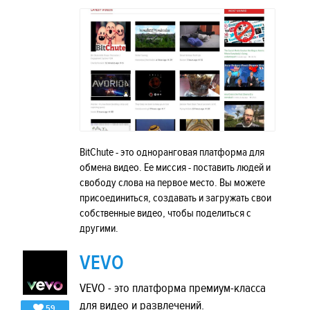
BitChute - это одноранговая платформа для
обмена видео. Ее миссия - поставить людей и
свободу слова на первое место. Вы можете
присоединиться, создавать и загружать свои
собственные видео, чтобы поделиться с
другими.
VEVO
VEVO - это платформа премиум-класса
для видео и развлечений.
59