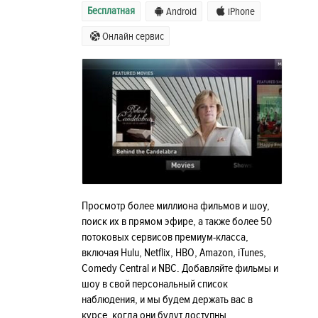
Бесплатная
Android
iPhone
Онлайн сервис
Просмотр более миллиона фильмов и шоу,
поиск их в прямом эфире, а также более 50
потоковых сервисов премиум-класса,
включая Hulu, Netflix, HBO, Amazon, iTunes,
Comedy Central и NBC. Добавляйте фильмы и
шоу в свой персональный список
наблюдения, и мы будем держать вас в
курсе, когда они будут доступны.