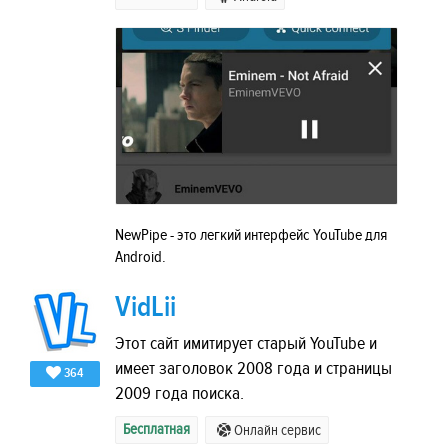
NewPipe - это легкий интерфейс YouTube для
Android.
VidLii
Этот сайт имитирует старый YouTube и
имеет заголовок 2008 года и страницы
364
2009 года поиска.
Бесплатная
Онлайн сервис