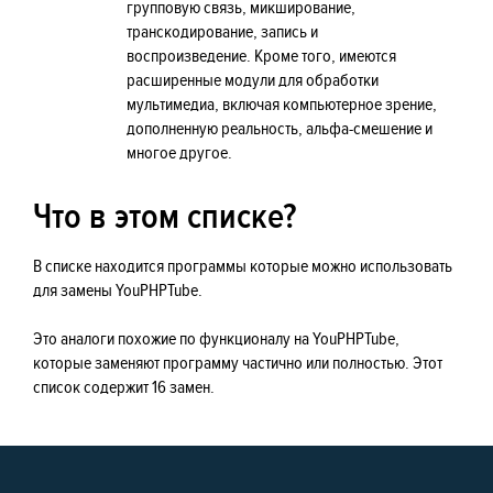
групповую связь, микширование,
транскодирование, запись и
воспроизведение. Кроме того, имеются
расширенные модули для обработки
мультимедиа, включая компьютерное зрение,
дополненную реальность, альфа-смешение и
многое другое.
Что в этом списке?
В списке находится программы которые можно использовать
для замены YouPHPTube.
Это аналоги похожие по функционалу на YouPHPTube,
которые заменяют программу частично или полностью. Этот
список содержит 16 замен.