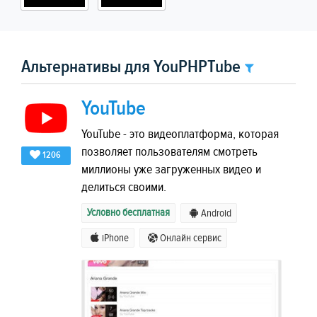
Альтернативы для YouPHPTube
YouTube
YouTube - это видеоплатформа, которая
позволяет пользователям смотреть
1206
миллионы уже загруженных видео и
делиться своими.
Условно бесплатная
Android
iPhone
Онлайн сервис