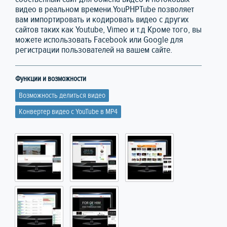
видео в реальном времени.YouPHPTube позволяет
вам импортировать и кодировать видео с других
сайтов таких как Youtube, Vimeo и т.д Кроме того, вы
можете использовать Facebook или Google для
регистрации пользователей на вашем сайте.
Функции и возможности
Возможность делиться видео
Конвертер видео с YouTube в MP4