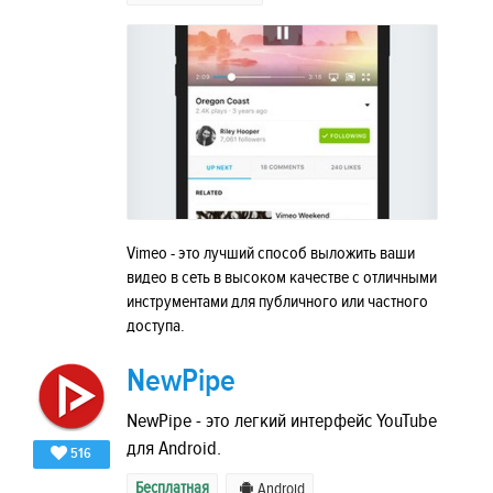
Vimeo - это лучший способ выложить ваши
видео в сеть в высоком качестве с отличными
инструментами для публичного или частного
доступа.
NewPipe
NewPipe - это легкий интерфейс YouTube
для Android.
516
Бесплатная
Android