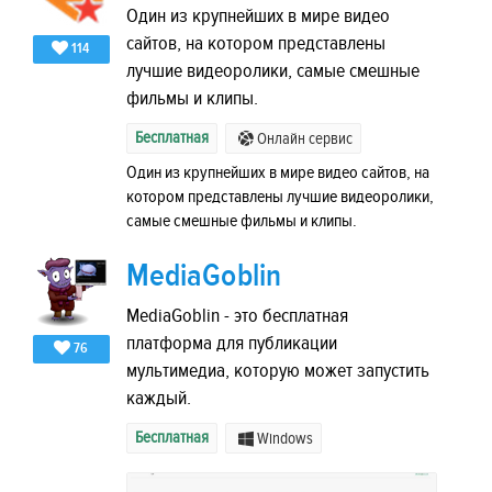
Один из крупнейших в мире видео
сайтов, на котором представлены
114
лучшие видеоролики, самые смешные
фильмы и клипы.
Бесплатная
Онлайн сервис
Один из крупнейших в мире видео сайтов, на
котором представлены лучшие видеоролики,
самые смешные фильмы и клипы.
MediaGoblin
MediaGoblin - это бесплатная
платформа для публикации
76
мультимедиа, которую может запустить
каждый.
Бесплатная
Windows