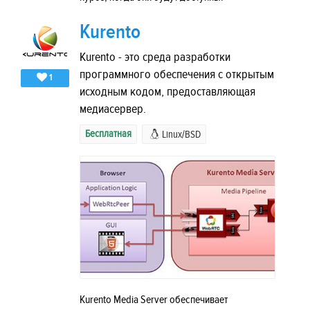
Kurento
Kurento - это среда разработки
программного обеспечения с открытым
1
исходным кодом, предоставляющая
медиасервер.
Бесплатная
Linux/BSD
Kurento Media Server обеспечивает