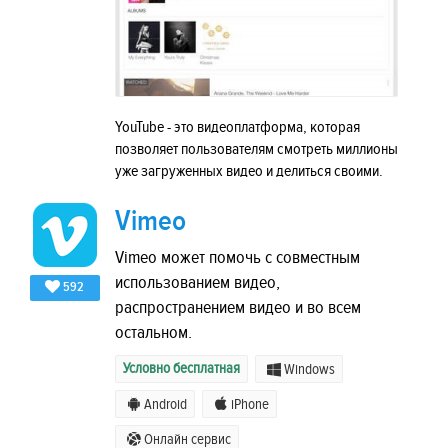
YouTube - это видеоплатформа, которая
позволяет пользователям смотреть миллионы
уже загруженных видео и делиться своими.
Vimeo
Vimeo может помочь с совместным
использованием видео,
592
распространением видео и во всем
остальном.
Условно бесплатная
Windows
Android
iPhone
Онлайн сервис