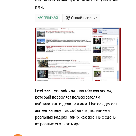
ими.
Бесплатная
Онлайн сервис
LiveLeak - это веб-сайт для обмена видео,
который позволяет пользователям
публиковать и делиться ими. Liveleak делает
акцент на текущих событиях, политике и
реальных кадрах, таких как военные сцены
из разных уголков мира.