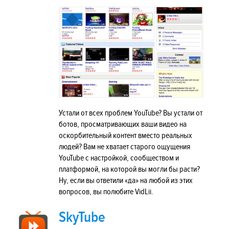
Устали от всех проблем YouTube? Вы устали от
ботов, просматривающих ваши видео на
оскорбительный контент вместо реальных
людей? Вам не хватает старого ощущения
YouTube с настройкой, сообществом и
платформой, на которой вы могли бы расти?
Ну, если вы ответили «да» на любой из этих
вопросов, вы полюбите VidLii.
SkyTube