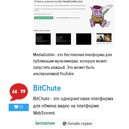
MediaGoblin - это бесплатная платформа для
публикации мультимедиа, которую может
запустить каждый. Это может быть
альтернативой YouTube.
BitChute
BitChute - это одноранговая платформа
для обмена видео на платформе
73
WebTorrent.
Бесплатная
Онлайн сервис