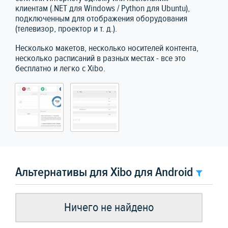
клиентам (.NET для Windows / Python для Ubuntu),
подключенным для отображения оборудования
(телевизор, проектор и т. д.).
Несколько макетов, несколько носителей контента,
несколько расписаний в разных местах - все это
бесплатно и легко с Xibo.
Альтернативы для Xibo для Android
Ничего не найдено