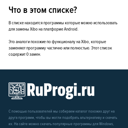
Что в этом списке?
В списке находится программы которые можно использовать
для замены Xibo на платформе Android.
Это аналоги похожие по функционалу на Xibo, которые
заменяют программу частично или полностью. Этот список
содержит 0 замен.
С помощью пользователей мы собираем каталог похожих друг на
друга программ, чтобы вы могли подобрать альтернативу и скачать
их. На сайте можно скачать популярные программы для Windows,