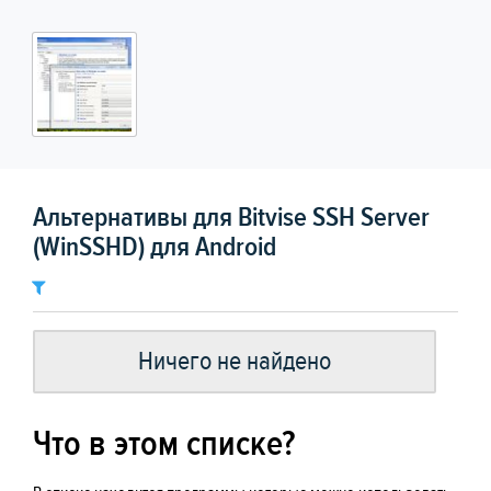
Альтернативы для Bitvise SSH Server
(WinSSHD) для Android
Ничего не найдено
Что в этом списке?