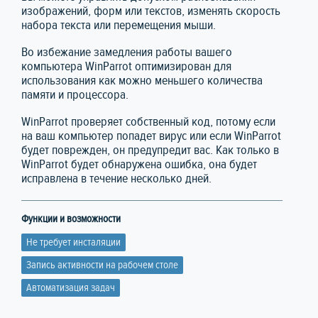
изображений, форм или текстов, изменять скорость
набора текста или перемещения мыши.
Во избежание замедления работы вашего
компьютера WinParrot оптимизирован для
использования как можно меньшего количества
памяти и процессора.
WinParrot проверяет собственный код, потому если
на ваш компьютер попадет вирус или если WinParrot
будет поврежден, он предупредит вас. Как только в
WinParrot будет обнаружена ошибка, она будет
исправлена в течение несколько дней.
Функции и возможности
Не требует инсталяции
Запись активности на рабочем столе
Автоматизация задач