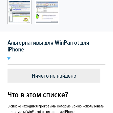
Альтернативы для WinParrot для
iPhone
Ничего не найдено
Что в этом списке?
В списке находится программы которые можно использовать
для замены WinParrot на платформе iPhone.