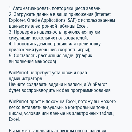
1. Автоматизировать повторяющиеся задачи;
2. Загружать данные в ваши приложения (Internet
Explorer, Oracle Applications, SAP) с использованием
данных из электронной таблицы Excel;
3. Проверять надежность приложения путем
симуляции нескольких пользователей;
4. Проводить демонстрацию или тренировку
приложения (уменьшив скорость игры);
5. Составлять расписание задач (график
выполнения макросов).
WinParrot не требует установки и прав
администратора.
Начните создавать задачи и записи, а WinParrot
будет воспроизводить их без программирования.
WinParrot прост и похож на Excel, потому вы можете
легко вставлять визуальные контрольные точки,
циклы, условия или данные из электронных таблиц
Excel.
Вы можете управлять допуском распознавания