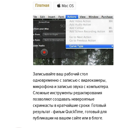
Платная
Mac OS
Записывайте ваш рабочий стол
одновременно с записью с видеокамеры,
микрофона и записью звука с компьютера.
Сложные инструменты редактирования
позволяют создавать невероятные
скринкасты в кратчайшие сроки. Готовый
результат - фильм QuickTime, готовый для
публикации на вашем сайте или в блоге.