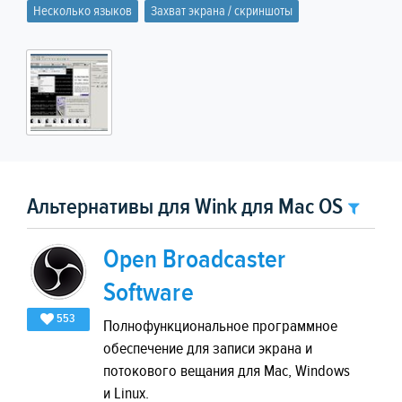
Несколько языков
Захват экрана / скриншоты
Альтернативы для Wink для Mac OS
Open Broadcaster
Software
553
Полнофункциональное программное
обеспечение для записи экрана и
потокового вещания для Mac, Windows
и Linux.