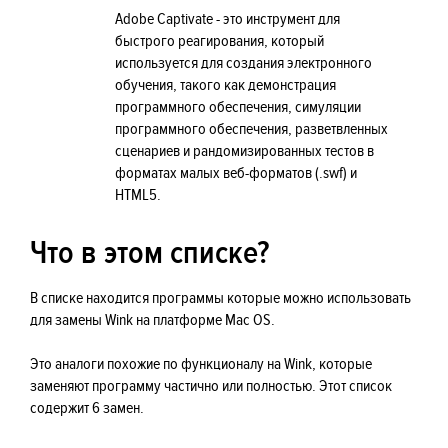
Adobe Captivate - это инструмент для
быстрого реагирования, который
используется для создания электронного
обучения, такого как демонстрация
программного обеспечения, симуляции
программного обеспечения, разветвленных
сценариев и рандомизированных тестов в
форматах малых веб-форматов (.swf) и
HTML5.
Что в этом списке?
В списке находится программы которые можно использовать
для замены Wink на платформе Mac OS.
Это аналоги похожие по функционалу на Wink, которые
заменяют программу частично или полностью. Этот список
содержит 6 замен.