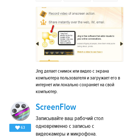
Jing делает снимок или видео с экрана
компьютера пользователя и загружает его в
интернет или локально сохраняет на свой
компьютер.
ScreenFlow
Записывайте ваш рабочий стол
одновременно с записью с
63
видеокамеры и микрофона.