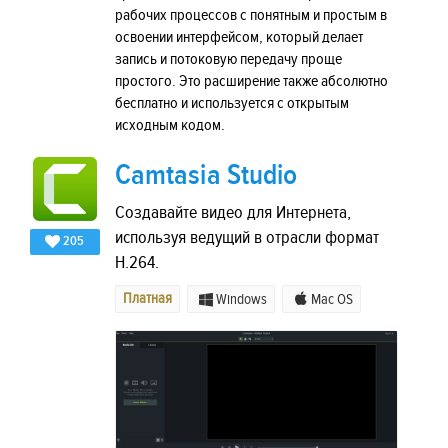
рабочих процессов с понятным и простым в
освоении интерфейсом, который делает
запись и потоковую передачу проще
простого. Это расширение также абсолютно
бесплатно и используется с открытым
исходным кодом.
Camtasia Studio
Создавайте видео для Интернета,
используя ведущий в отрасли формат
205
H.264.
Платная
Windows
Mac OS