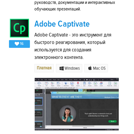
руководств, документации и интерактивных
обучающих презентаций.
Adobe Captivate
Adobe Captivate - это инструмент для
быстрого реагирования, который
16
используется для создания
электронного контента.
Платная
Windows
Mac OS