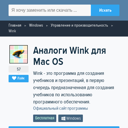
Главная
Windows
Управление и производительность
Wink
Аналоги Wink для
Mac OS
57
Wink - это программа для создания
Лайк
учебников и презентаций, в первую
очередь предназначенная для создания
учебников по использованию
программного обеспечения.
Официальный сайт программы
Бесплатная
Windows