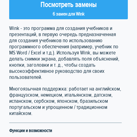
Посмотреть замены
6 замен для Wink
Wink - это программа для создания учебников и
презентаций, в первую очередь предназначенная
для создания учебников по использованию
программного обеспечения (например, учебник по
MS Word / Excel и т.д.). Используя Wink, вы можете
делать снимки экрана, добавлять поля объяснений,
кнопки, заголовки и т. д., чтобы создать
высокоэффективное руководство для своих
пользователей.
Многоязычная поддержка: работает на английском,
французском, немецком, итальянском, датском,
испанском, сербском, японском, бразильском
португальском и упрощенном / традиционном
китайском.
Функции и возможности