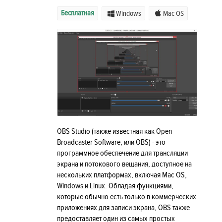
Бесплатная
Windows
Mac OS
OBS Studio (также известная как Open
Broadcaster Software, или OBS) - это
программное обеспечение для трансляции
экрана и потокового вещания, доступное на
нескольких платформах, включая Мac OS,
Windows и Linux. Обладая функциями,
которые обычно есть только в коммерческих
приложениях для записи экрана, OBS также
предоставляет один из самых простых