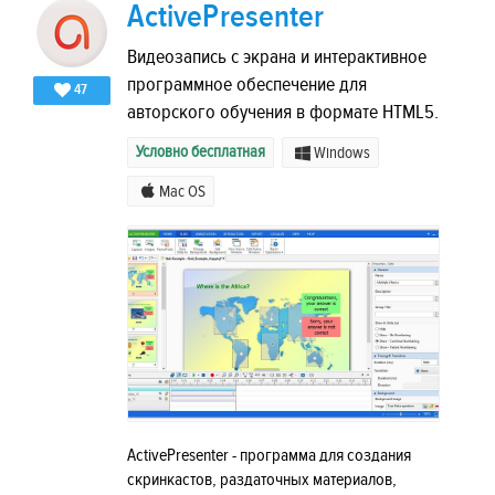
ActivePresenter
Видеозапись с экрана и интерактивное
программное обеспечение для
47
авторского обучения в формате HTML5.
Условно бесплатная
Windows
Mac OS
ActivePresenter - программа для создания
скринкастов, раздаточных материалов,