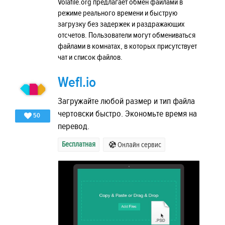
Volafile.org предлагает обмен файлами в
режиме реального времени и быструю
загрузку без задержек и раздражающих
отсчетов. Пользователи могут обмениваться
файлами в комнатах, в которых присутствует
чат и список файлов.
Wefl.io
Загружайте любой размер и тип файла
чертовски быстро. Экономьте время на
50
перевод.
Бесплатная
Онлайн сервис