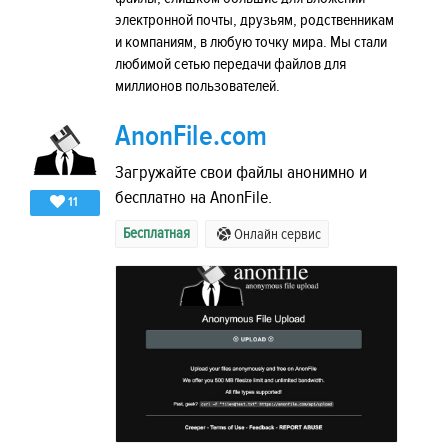
электронной почты, друзьям, родственникам
и компаниям, в любую точку мира. Мы стали
любимой сетью передачи файлов для
миллионов пользователей.
AnonFile.com
Загружайте свои файлы анонимно и
бесплатно на AnonFile.
11
Бесплатная
Онлайн сервис