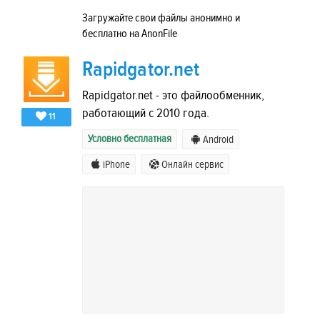
Загружайте свои файлы анонимно и
бесплатно на AnonFile
Rapidgator.net
Rapidgator.net - это файлообменник,
работающий с 2010 года.
11
Условно бесплатная
Android
iPhone
Онлайн сервис