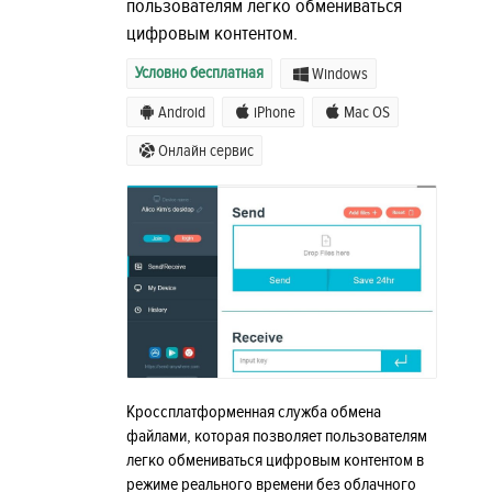
пользователям легко обмениваться
цифровым контентом.
Условно бесплатная
Windows
Android
iPhone
Mac OS
Онлайн сервис
Кроссплатформенная служба обмена
файлами, которая позволяет пользователям
легко обмениваться цифровым контентом в
режиме реального времени без облачного