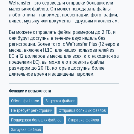
WeTransfer - это сервис для отправки больших или
маленьких файлов. Он может передавать файлы
любого типа - например, презентации, фотографии,
видео, музыку или документы - друзьям и коллегам.
Вы можете отправлять файлы размером до 2 ГБ, и
они будут доступны в течение двух недель без
регистрации. Более того, с WeTransfer Plus (12 евро в
месяц, включая НДС, для наших пользователей из
ЕС и 12 долларов в месяц для всех, кто находится за
пределами ЕС), вы можете отправлять файлы
размером до 20 ГБ, которые доступны более
длительное время и защищены паролем.
Функции и возможности
Обмен файлами
Загрузка файлов
Не требует регистрации
Отправка больших файлов
Поддержка больших файлов
Отправка файлов
Загрузка файлов