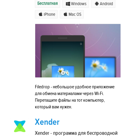
Бесплатная
Windows
Android
iPhone
Mac OS
Filedrop - небольшое удобное приложение
для обмена материалами через Wi-Fi.
Перетащите файлы на тот компьютер,
который вам нужен.
Xender
Xender - программа для беспроводной