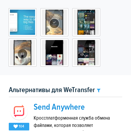
Альтернативы для WeTransfer
Send Anywhere
Кроссплатформенная служба обмена
файлами, которая позволяет
104