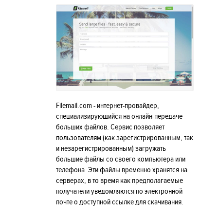
Filemail.com - интернет-провайдер,
специализирующийся на онлайн-передаче
больших файлов. Сервис позволяет
пользователям (как зарегистрированным, так
и незарегистрированным) загружать
большие файлы со своего компьютера или
телефона. Эти файлы временно хранятся на
серверах, в то время как предполагаемые
получатели уведомляются по электронной
почте о доступной ссылке для скачивания.