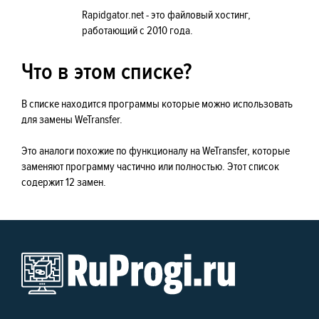
Rapidgator.net - это файловый хостинг,
работающий с 2010 года.
Что в этом списке?
В списке находится программы которые можно использовать
для замены WeTransfer.
Это аналоги похожие по функционалу на WeTransfer, которые
заменяют программу частично или полностью. Этот список
содержит 12 замен.