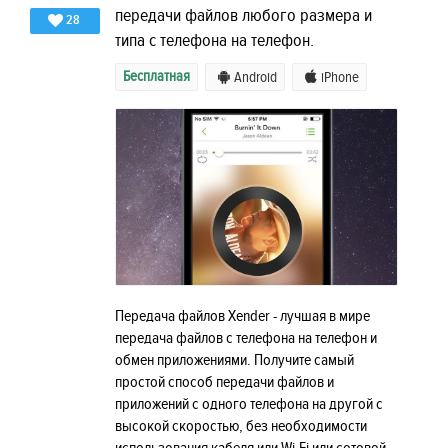
передачи файлов любого размера и
28
типа с телефона на телефон.
Бесплатная
Android
iPhone
Передача файлов Xender - лучшая в мире
передача файлов с телефона на телефон и
обмен приложениями. Получите самый
простой способ передачи файлов и
приложений с одного телефона на другой с
высокой скоростью, без необходимости