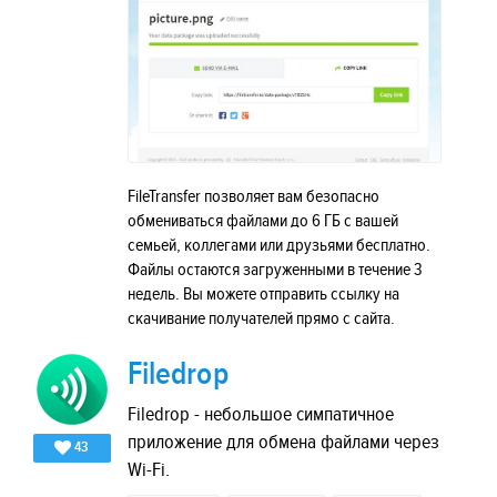
FileTransfer позволяет вам безопасно
обмениваться файлами до 6 ГБ с вашей
семьей, коллегами или друзьями бесплатно.
Файлы остаются загруженными в течение 3
недель. Вы можете отправить ссылку на
скачивание получателей прямо с сайта.
Filedrop
Filedrop - небольшое симпатичное
приложение для обмена файлами через
43
Wi-Fi.