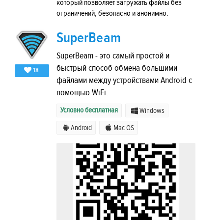
который позволяет загружать файлы без
ограничений, безопасно и анонимно.
SuperBeam
SuperBeam - это самый простой и
быстрый способ обмена большими
18
файлами между устройствами Android с
помощью WiFi.
Условно бесплатная
Windows
Android
Mac OS