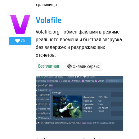
хранилища.
Volafile
Volafile.org - обмен файлами в режиме
реального времени и быстрая загрузка
75
без задержек и раздражающих
отсчетов.
Бесплатная
Онлайн сервис