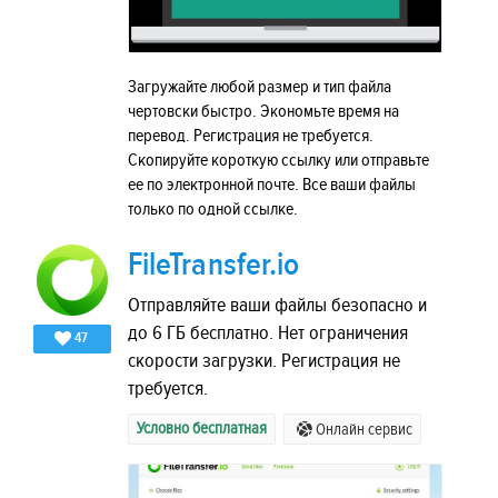
Загружайте любой размер и тип файла
чертовски быстро. Экономьте время на
перевод. Регистрация не требуется.
Скопируйте короткую ссылку или отправьте
ее по электронной почте. Все ваши файлы
только по одной ссылке.
FileTransfer.io
Отправляйте ваши файлы безопасно и
до 6 ГБ бесплатно. Нет ограничения
47
скорости загрузки. Регистрация не
требуется.
Условно бесплатная
Онлайн сервис