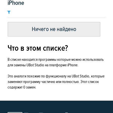
iPhone
Ничего не найдено
Что в этом списке?
В списке находится программы которые можно использовать
для замены UBot Studio на платформе iPhone.
Это аналоги похожие по функционалу на UBot Studio, которые
заменяют программу частично или полностью. Этот список
содержит 0 замен.