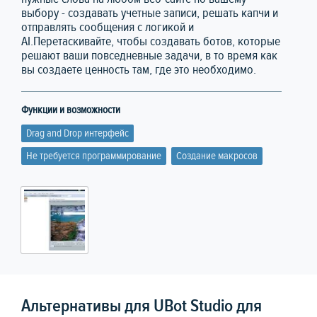
выбору - создавать учетные записи, решать капчи и
отправлять сообщения с логикой и
AI.Перетаскивайте, чтобы создавать ботов, которые
решают ваши повседневные задачи, в то время как
вы создаете ценность там, где это необходимо.
Функции и возможности
Drag and Drop интерфейс
Не требуется программирование
Создание макросов
Альтернативы для UBot Studio для