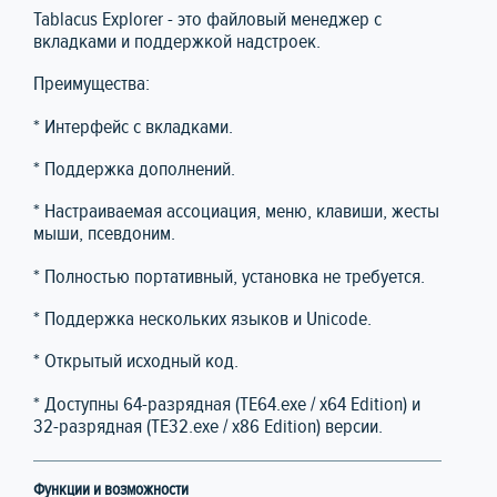
Tablacus Explorer - это файловый менеджер с
вкладками и поддержкой надстроек.
Преимущества:
* Интерфейс с вкладками.
* Поддержка дополнений.
* Настраиваемая ассоциация, меню, клавиши, жесты
мыши, псевдоним.
* Полностью портативный, установка не требуется.
* Поддержка нескольких языков и Unicode.
* Открытый исходный код.
* Доступны 64-разрядная (TE64.exe / x64 Edition) и
32-разрядная (TE32.exe / x86 Edition) версии.
Функции и возможности