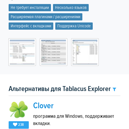
Не требует инсталяции
Несколько языков
Расширяемая плагинами / расширениями
Интерфейс с вкладками
Поддержка Unicode
Альтернативы для Tablacus Explorer
Clover
программа для Windows, поддерживает
вкладки.
238