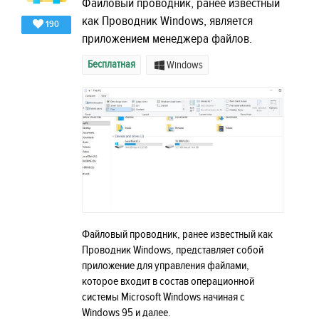
Файловый проводник, ранее известный
как Проводник Windows, является
190
приложением менеджера файлов.
Бесплатная
Windows
Файловый проводник, ранее известный как
Проводник Windows, представляет собой
приложение для управления файлами,
которое входит в состав операционной
системы Microsoft Windows начиная с
Windows 95 и далее.