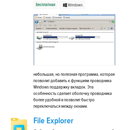
Бесплатная
Windows
небольшая, но полезная программа, которая
позволит добавить к функциям проводника
Windows поддержку вкладок. Эта
особенность сделает оболочку проводника
более удобной и позволит быстро
переключаться между окнами.
File Explorer