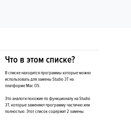
Что в этом списке?
В списке находится программы которые можно
использовать для замены Studio 3T на
платформе Mac OS.
Это аналоги похожие по функционалу на Studio
3T, которые заменяют программу частично или
полностью. Этот список содержит 2 замены.