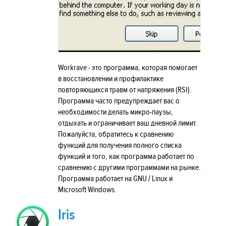
Workrave - это программа, которая помогает
в восстановлении и профилактике
повторяющихся травм от напряжения (RSI).
Программа часто предупреждает вас о
необходимости делать микро-паузы,
отдыхать и ограничивает ваш дневной лимит.
Пожалуйста, обратитесь к сравнению
функций для получения полного списка
функций и того, как программа работает по
сравнению с другими программами на рынке.
Программа работает на GNU / Linux и
Microsoft Windows.
Iris