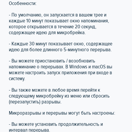
Особенности:
- По умолчанию, он запускается в вашем трее и
каждые 10 минут показывает окно напоминания,
которое открывается в течение 20 секунд,
содержащее идею для микробрейка.
- Каждые 30 минут показывает окно, содержащее
идею для более длинного 5-минутного перерыва.
- Вы можете приостановить / возобновить
напоминание о перерывах. В Windows и macOS вы
можете настроить запуск приложения при входе в
систему.
- Вы также можете в любое время перейти к
следующему микробрейку из меню или сбросить
(перезапустить) разрывы.
Микроразрывы и перерывы могут быть настроены:
- Вы можете установить продолжительность и
интервал перерыва.