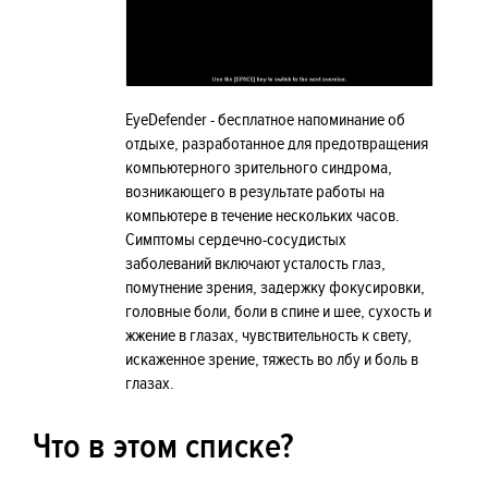
EyeDefender - бесплатное напоминание об
отдыхе, разработанное для предотвращения
компьютерного зрительного синдрома,
возникающего в результате работы на
компьютере в течение нескольких часов.
Симптомы сердечно-сосудистых
заболеваний включают усталость глаз,
помутнение зрения, задержку фокусировки,
головные боли, боли в спине и шее, сухость и
жжение в глазах, чувствительность к свету,
искаженное зрение, тяжесть во лбу и боль в
глазах.
Что в этом списке?