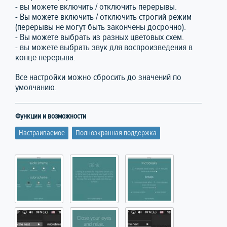
- вы можете включить / отключить перерывы.
- Вы можете включить / отключить строгий режим
(перерывы не могут быть закончены досрочно).
- Вы можете выбрать из разных цветовых схем.
- вы можете выбрать звук для воспроизведения в
конце перерыва.
Все настройки можно сбросить до значений по
умолчанию.
Функции и возможности
Настраиваемое
Полноэкранная поддержка