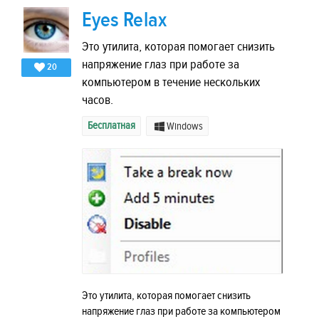
Eyes Relax
Это утилита, которая помогает снизить
напряжение глаз при работе за
20
компьютером в течение нескольких
часов.
Бесплатная
Windows
Это утилита, которая помогает снизить
напряжение глаз при работе за компьютером