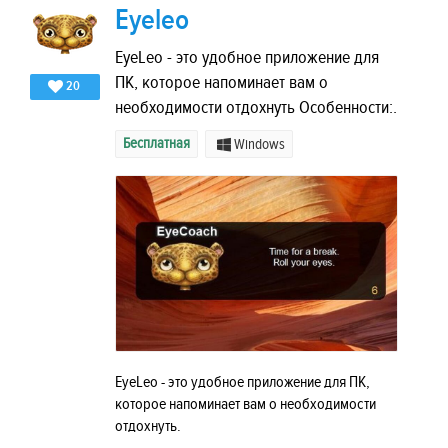
Eyeleo
EyeLeo - это удобное приложение для
ПК, которое напоминает вам о
20
необходимости отдохнуть Особенности:.
Бесплатная
Windows
EyeLeo - это удобное приложение для ПК,
которое напоминает вам о необходимости
отдохнуть.