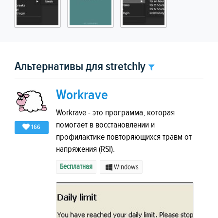
Альтернативы для stretchly
Workrave
Workrave - это программа, которая
помогает в восстановлении и
166
профилактике повторяющихся травм от
напряжения (RSI).
Бесплатная
Windows