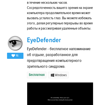
в течение нескольких часов.
Сосредоточенность вашего зрения на экране
компьютера продолжительное время может
вызвать усталость глаз. Вы можете избежать
этого, делая регулярные перерывы во время
работы и рассматривая удаленные объекты.
EyeDefender
EyeDefender - бесплатное напоминание
об отдыхе, разработанное для
16
предотвращения компьютерного
зрительного синдрома.
Бесплатная
Windows