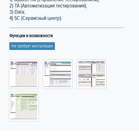
2) TA (Автоматизация тестирования);
3) Data;
4) SC (Сервисный центр).
Функции и возможности
Не требует инсталяции