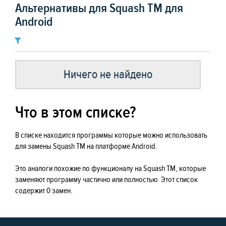
Альтернативы для Squash TM для
Android
Ничего не найдено
Что в этом списке?
В списке находится программы которые можно использовать
для замены Squash TM на платформе Android.
Это аналоги похожие по функционалу на Squash TM, которые
заменяют программу частично или полностью. Этот список
содержит 0 замен.