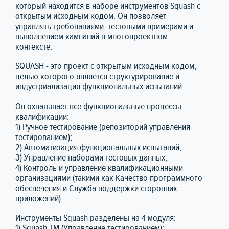
который находится в наборе инструментов Squash с
открытым исходным кодом. Он позволяет
управлять требованиями, тестовыми примерами и
выполнением кампаний в многопроектном
контексте.
SQUASH - это проект с открытым исходным кодом,
целью которого является структурирование и
индустриализация функциональных испытаний.
Он охватывает все функциональные процессы
квалификации:
1) Ручное тестирование (репозиторий управления
тестированием);
2) Автоматизация функциональных испытаний;
3) Управление наборами тестовых данных;
4) Контроль и управление квалификационными
организациями (такими как Качество программного
обеспечения и Служба поддержки сторонних
приложений).
Инструменты Squash разделены на 4 модуля:
1) Squash TM (Управление тестированием);