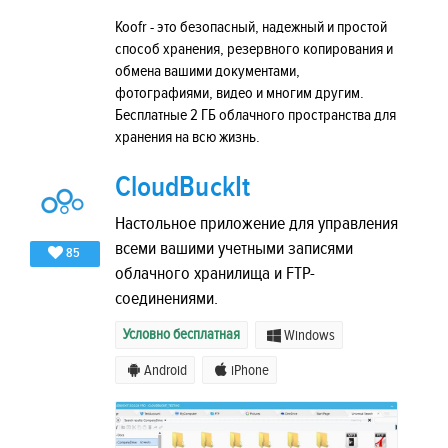
Koofr - это безопасный, надежный и простой
способ хранения, резервного копирования и
обмена вашими документами,
фотографиями, видео и многим другим.
Бесплатные 2 ГБ облачного пространства для
хранения на всю жизнь.
CloudBuckIt
Настольное приложение для управления
всеми вашими учетными записями
85
облачного хранилища и FTP-
соединениями.
Условно бесплатная
Windows
Android
iPhone