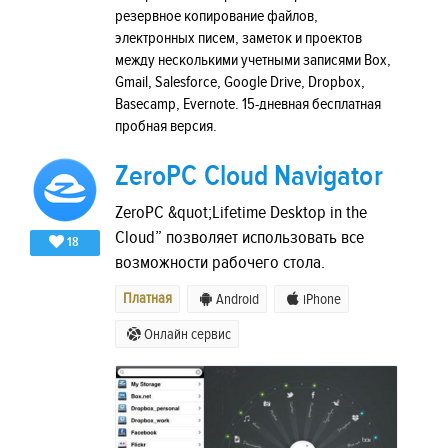
резервное копирование файлов,
электронных писем, заметок и проектов
между несколькими учетными записями Box,
Gmail, Salesforce, Google Drive, Dropbox,
Basecamp, Evernote. 15-дневная бесплатная
пробная версия.
ZeroPC Cloud Navigator
ZeroPC &quot;Lifetime Desktop in the
Cloud” позволяет использовать все
18
возможности рабочего стола.
Платная
Android
iPhone
Онлайн сервис