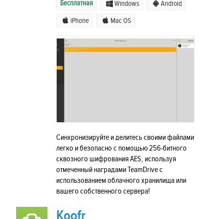
Бесплатная
Windows
Android
iPhone
Mac OS
Синхронизируйте и делитесь своими файлами
легко и безопасно с помощью 256-битного
сквозного шифрования AES, используя
отмеченный наградами TeamDrive с
использованием облачного хранилища или
вашего собственного сервера!
Koofr