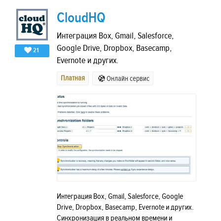
CloudHQ
Интеграция Box, Gmail, Salesforce,
Google Drive, Dropbox, Basecamp,
21
Evernote и других.
Платная
Онлайн сервис
Интеграция Box, Gmail, Salesforce, Google
Drive, Dropbox, Basecamp, Evernote и других.
Синхронизация в реальном времени и