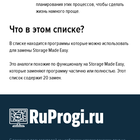
планирования этих процессов, чтобы сделать
жизнь намного проще.
Что в этом списке?
В списке находится программы которые можно использовать
для замены Storage Made Easy.
Это аналоги похожие по функционалу на Storage Made Easy,
которые заменяют программу частично или полностью. Этот
список содержит 20 замен.