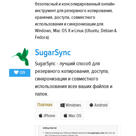
безопасный и консолидированный онлайн-
инструмент для резервного копирования,
хранения, доступа, совместного
использования и синхронизации для
Windows, Mac OS X и Linux (Ubuntu, Debian &
Fedora).
SugarSync
SugarSync - лучший способ для
резервного копирования, доступа,
339
синхронизации и совместного
использования всех ваших файлов и
папок.
Платная
Windows
Android
iPhone
Mac OS