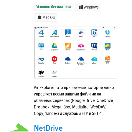
Условно бесплатная
Windows
Mac OS
Air Explorer - это приложение, которое легко
управляет всеми вашими файлами на
облачных серверах (Google Drive, OneDrive,
Dropbox, Mega, Box, Mediafire, WebDAV,
Copy, Yandex) и службами FTP и SFTP.
NetDrive