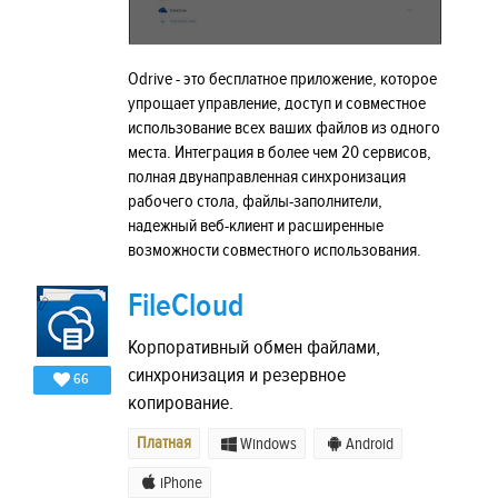
Odrive - это бесплатное приложение, которое
упрощает управление, доступ и совместное
использование всех ваших файлов из одного
места. Интеграция в более чем 20 сервисов,
полная двунаправленная синхронизация
рабочего стола, файлы-заполнители,
надежный веб-клиент и расширенные
возможности совместного использования.
FileCloud
Корпоративный обмен файлами,
синхронизация и резервное
66
копирование.
Платная
Windows
Android
iPhone