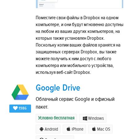
Поместите свои файлы в Dropbox на одном
компьютере, и они будут мгновенно доступны
на любом из ваших других компьютеров, на
которых также установлен Dropbox.
Поскольку копии ваших файлов хранятся на
защищенных серверах Dropbox, вы также
можете получить к ним доступ с любого
компьютера или мобильного устройства,
используя веб-сайт Dropbox.
Google Drive
Облачный сервис Google и офисный
пакет.
1986
Условно бесплатная
Windows
Android
iPhone
Mac OS