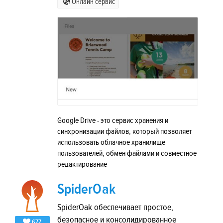
Онлайн сервис
Google Drive - это сервис хранения и
синхронизации файлов, который позволяет
использовать облачное хранилище
пользователей, обмен файлами и совместное
редактирование
SpiderOak
SpiderOak обеспечивает простое,
безопасное и консолидированное
677