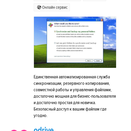
Онлайн сервис
Единственная автоматизированная служба
синхронизации, резервного копирования,
совместной работы и управления файлами,
достаточно мощная для бизнес-пользователя
и достаточно простая для новичка.
Безопасный доступ к вашим файлам где
угодно.
odrive