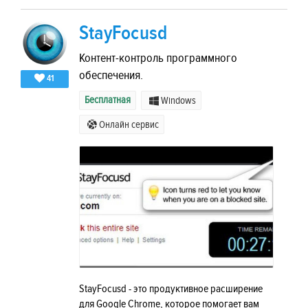
StayFocusd
Контент-контроль программного
обеспечения.
41
Бесплатная
Windows
Онлайн сервис
StayFocusd - это продуктивное расширение
для Google Chrome, которое помогает вам