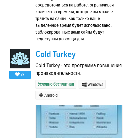
сосредоточиться на работе, ограничивая
количество времени, которое вы можете
тратить на сайты. Как только ваше
выделенное время будет использовано,
заблокированные вами сайты будут
недоступны до конца дня.
Cold Turkey
Cold Turkey - это программа повышения
производительности.
37
Условно бесплатная
Windows
Android