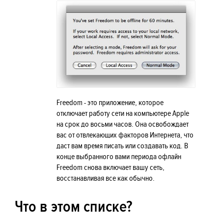
Freedom - это приложение, которое
отключает работу сети на компьютере Apple
на срок до восьми часов. Она освобождает
вас от отвлекающих факторов Интернета, что
даст вам время писать или создавать код. В
конце выбранного вами периода офлайн
Freedom снова включает вашу сеть,
восстанавливая все как обычно.
Что в этом списке?