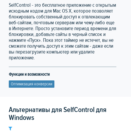
SelfControl - это бесплатное приложение с открытым
исходным кодом для Mac OS X, которое позволяет
блокировать собственный доступ к отвлекающим
веб-сайтам, почтовым серверам или чему-либо еще
в Интернете. Просто установите период времени для
блокировки, добавьте сайты в черный список и
нажмите «Пуск». Пока этот таймер не истечет, вы не
сможете получить доступ к этим сайтам - даже если
вы перезагрузите компьютер или удалите
приложение.
Функции и возможности
Оптимизация конверсии
Альтернативы для SelfControl для
Windows