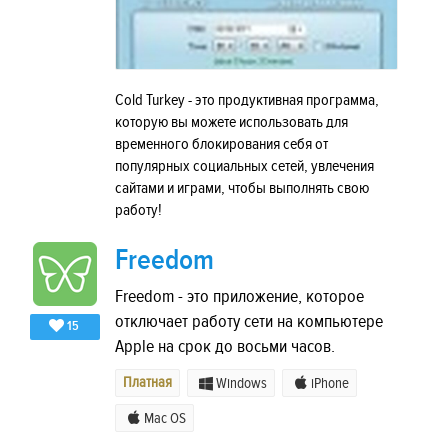
Cold Turkey - это продуктивная программа,
которую вы можете использовать для
временного блокирования себя от
популярных социальных сетей, увлечения
сайтами и играми, чтобы выполнять свою
работу!
Freedom
Freedom - это приложение, которое
отключает работу сети на компьютере
15
Apple на срок до восьми часов.
Платная
Windows
iPhone
Mac OS