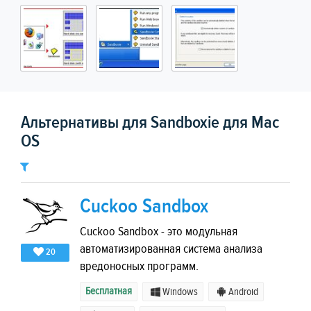
Альтернативы для Sandboxie для Mac
OS
Cuckoo Sandbox
Cuckoo Sandbox - это модульная
автоматизированная система анализа
20
вредоносных программ.
Бесплатная
Windows
Android