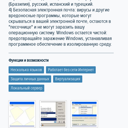
(Бразилия), русский, испанский и турецкий.
4) Безопасная электронная почта: вирусы и другие
вредоносные программы, которые могут
скрываться в вашей электронной почте, остаются в
"песочнице" и не могут заразить вашу
операционную систему. Windows остается чистой:
предотвращайте заражение Windows, устанавливая
программное обеспечение в изолированную среду.
Функции и возможности
Несколько языков
Работает без сети Интернет
Защита личных данных
Виртуализация
Локальный сервер