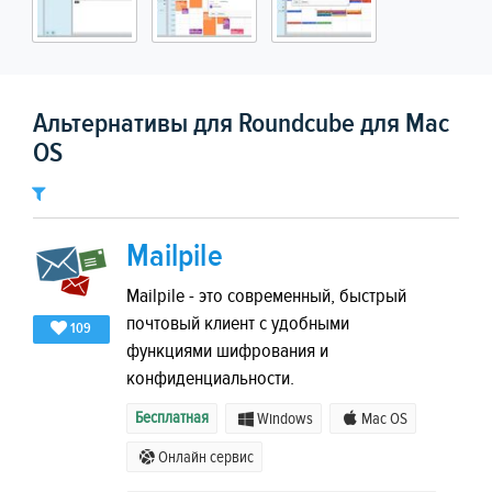
Альтернативы для Roundcube для Mac
OS
Mailpile
Mailpile - это современный, быстрый
почтовый клиент с удобными
109
функциями шифрования и
конфиденциальности.
Бесплатная
Windows
Mac OS
Онлайн сервис