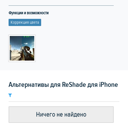
Функции и возможности
Коррекция цвета
Альтернативы для ReShade для iPhone
Ничего не найдено