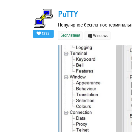
PuTTY
Популярное бесплатное терминальн
1292
Бесплатная
Windows