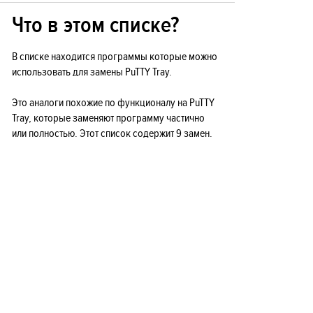
Что в этом списке?
В списке находится программы которые можно
использовать для замены PuTTY Tray.
Это аналоги похожие по функционалу на PuTTY
Tray, которые заменяют программу частично
или полностью. Этот список содержит 9 замен.