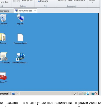
централизовать все ваши удаленные подключения, пароли и учетные