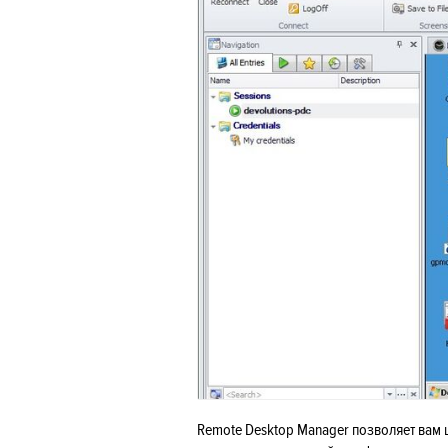
Remote Desktop Manager позволяет вам 