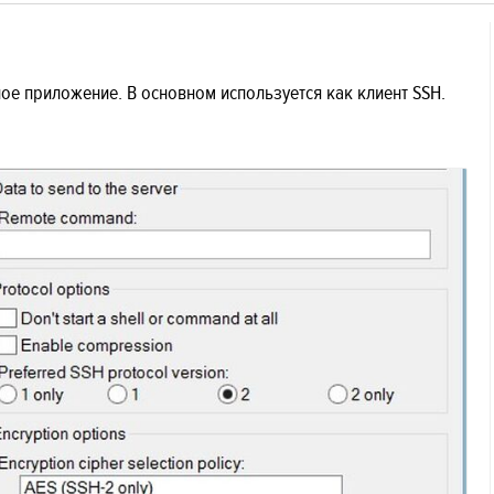
ое приложение. В основном используется как клиент SSH.