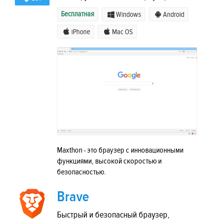
Бесплатная
Windows
Android
iPhone
Mac OS
Maxthon - это браузер с инновационными
функциями, высокой скоростью и
безопасностью.
Brave
Быстрый и безопасный браузер,