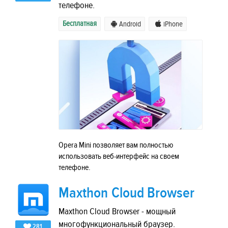
телефоне.
Бесплатная
Android
iPhone
Opera Mini позволяет вам полностью
использовать веб-интерфейс на своем
телефоне.
Maxthon Cloud Browser
Maxthon Cloud Browser - мощный
многофункциональный браузер.
281