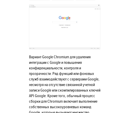
Вариант Google Chromium для удаления
интеграции с Google и повышения
конфиденциальности, контроля и
прозрачности. Ряд функций или фоновых
служб взаимодействуют с серверами Google,
несмотря на отсутствие связанной учетной
записи Google или скомпилированных ключей
API Google. Кроме того, обычный процесс
сборки для Chromium включает выполнение
собственных высокоуровневых команд
Google, которые вызывают множество