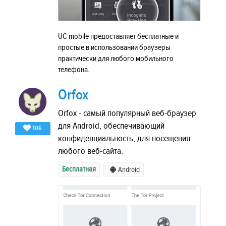
UC mobile предоставляет бесплатные и
простые в использовании браузеры
практически для любого мобильного
телефона.
Orfox
Orfox - самый популярный веб-браузер
для Android, обеспечивающий
106
конфиденциальность, для посещения
любого веб-сайта.
Бесплатная
Android