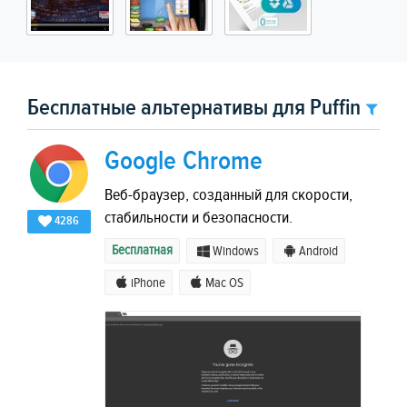
Бесплатные альтернативы для Puffin
Google Chrome
Веб-браузер, созданный для скорости,
стабильности и безопасности.
4286
Бесплатная
Windows
Android
iPhone
Mac OS