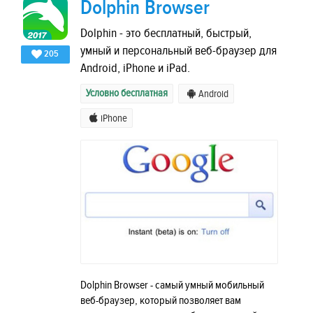
Dolphin Browser
Dolphin - это бесплатный, быстрый,
умный и персональный веб-браузер для
205
Android, iPhone и iPad.
Условно бесплатная
Android
iPhone
Dolphin Browser - самый умный мобильный
веб-браузер, который позволяет вам