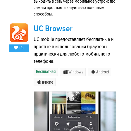
выходить в сеть через мобильное устройство
самым простым и интуитивно понятным
способом.
UC Browser
UC mobile предоставляет бесплатные и
простые в использовании браузеры
131
практически для любого мобильного
телефона.
Бесплатная
Windows
Android
iPhone