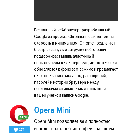
Бесплатный веб-браузер, разработанный
Google из проекта Chromium, с акцентом на
скорость и минимализм. Chrome предлагает
быстрый запуск и загрузку веб-страниц,
поддерживает минималистичный
пользовательский интерфейс, автоматически
обновляется в фоновом режиме и предлагает
синхронизацию закладок, расширений,
паролей и истории браузера между
несколькими компьютерами с помощью
вашей учетной записи Google.
Opera Mini
Opera Mini позволяет вам полностью
использовать веб-интерфейс на своем
374