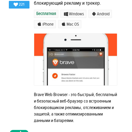
блокирующий рекламу и трекер.
221
Бесплатная
Windows
Android
iPhone
Mac OS
Brave Web Browser - это быстрый, бесплатный
и безопасный веб-браузер со встроенным
блокировщиком рекламы, отслеживанием и
защитой, а также оптимизированными
данными и батареями.