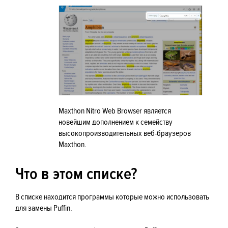
Maxthon Nitro Web Browser является
новейшим дополнением к семейству
высокопроизводительных веб-браузеров
Maxthon.
Что в этом списке?
В списке находится программы которые можно использовать
для замены Puffin.