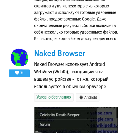
скриптов и утилит, некоторые из которых
загружают и используют готовые удвоенные
файлы, предоставленные Google. Даже
окончательный результат сборки включает в
себя несколько готовых удвоенныех файлов.
К счастью, исходный код доступен для всего.
Naked Browser
Naked Browser использует Android
WebView (WebKi), находящийся на
31
вашем устройстве - тот же, который
используется в обычном браузере.
Условно бесплатная
Android