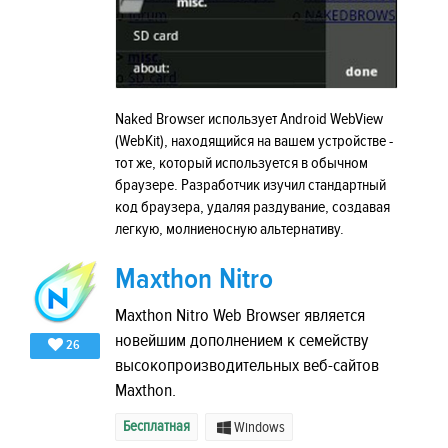
Naked Browser использует Android WebView
(WebKit), находящийся на вашем устройстве -
тот же, который используется в обычном
браузере. Разработчик изучил стандартный
код браузера, удаляя раздувание, создавая
легкую, молниеносную альтернативу.
Maxthon Nitro
Maxthon Nitro Web Browser является
новейшим дополнением к семейству
26
высокопроизводительных веб-сайтов
Maxthon.
Бесплатная
Windows