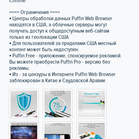
Chrome
==== Ограничения ====
• Центры обработки данных Puffin Web Browser
находятся в США, а облачные серверы могут
получать доступ к общедоступным веб-сайтам
только из геолокации США.
• Для пользователей за пределами США местный
контент может быть недоступен.
• Puffin Free - приложение, спонсируемое рекламой.
Вы можете приобрести Puffin Pro - версию без
рекламы.
• Из - за цензуры в Интернете Puffin Web Browser
заблокирован в Китае и Саудовской Аравии.