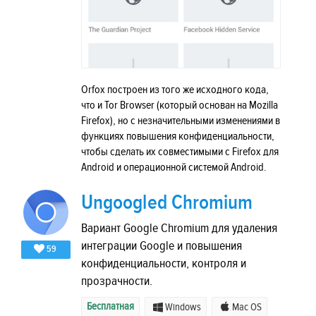
Orfox построен из того же исходного кода,
что и Tor Browser (который основан на Mozilla
Firefox), но с незначительными изменениями в
функциях повышения конфиденциальности,
чтобы сделать их совместимыми с Firefox для
Android и операционной системой Android.
Ungoogled Chromium
Вариант Google Chromium для удаления
интеграции Google и повышения
59
конфиденциальности, контроля и
прозрачности.
Бесплатная
Windows
Mac OS